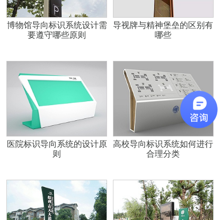
博物馆导向标识系统设计需
导视牌与精神堡垒的区别有
要遵守哪些原则
哪些
医院标识导向系统的设计原
高校导向标识系统如何进行
则
合理分类