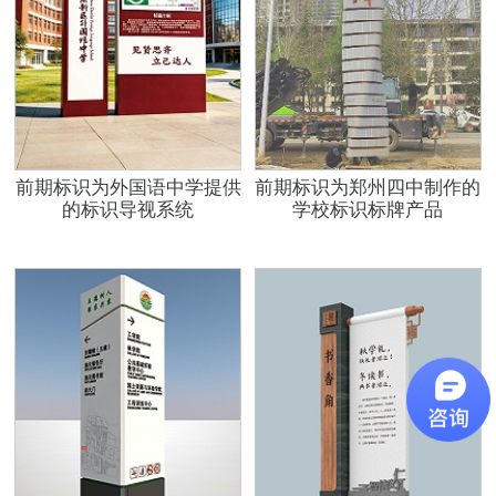
前期标识为外国语中学提供
前期标识为郑州四中制作的
的标识导视系统
学校标识标牌产品