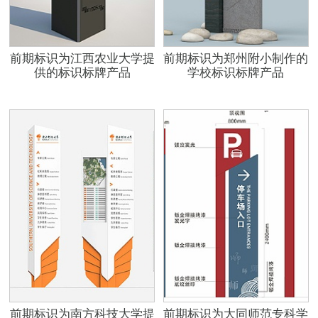
前期标识为江西农业大学提
前期标识为郑州附小制作的
供的标识标牌产品
学校标识标牌产品
前期标识为南方科技大学提
前期标识为大同师范专科学