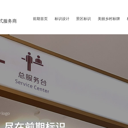
前期首页
标识设计
景区标识
美丽乡村标牌
式服务商