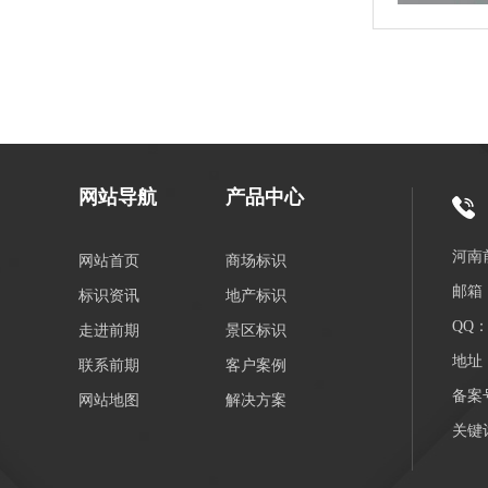
网站导航
产品中心
河南
网站首页
商场标识
邮箱：
标识资讯
地产标识
QQ：3
走进前期
景区标识
地址
联系前期
客户案例
备案
网站地图
解决方案
关键