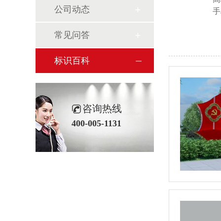
公司动态
手
常见问答
标识百科
咨询热线
400-005-1131