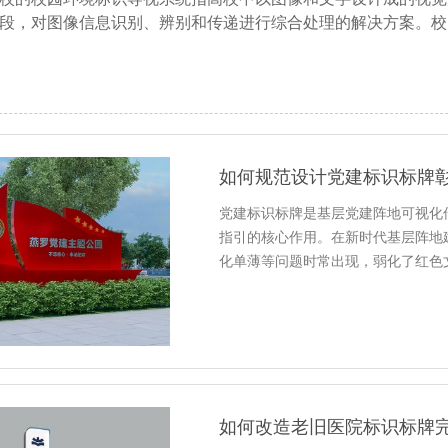
段，对图像信息识别、辨别和传递进行综合处理的解决方案。校
如何规范设计党建标识标牌
党建标识标牌是基层党建阵地可视化
指引的核心作用。在新时代基层阵地
化单薄等问题时常出现，弱化了红色
如何改造老旧医院标识标牌