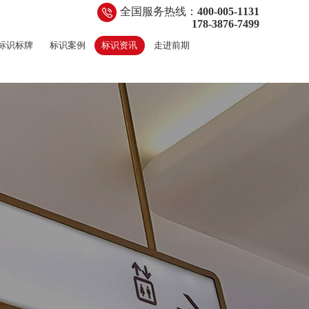
全国服务热线：
400-005-1131
178-3876-7499
标识标牌
标识案例
标识资讯
走进前期