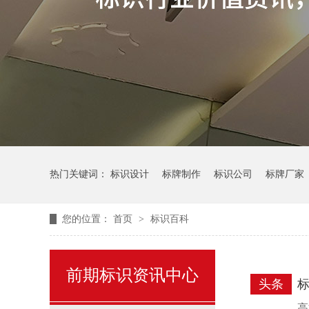
热门关键词：
标识设计
标牌制作
标识公司
标牌厂家
您的位置：
首页
>
标识百科
前期标识资讯中心
头条
高