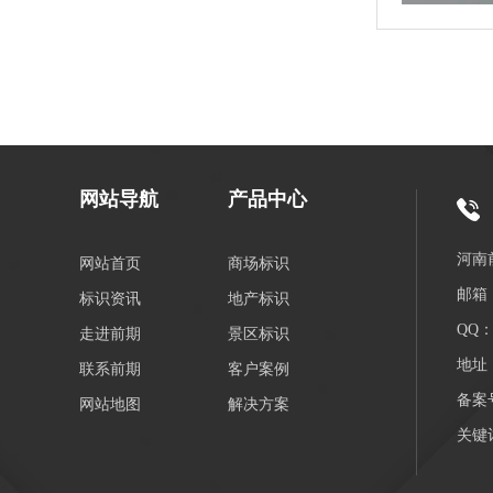
网站导航
产品中心
河南
网站首页
商场标识
邮箱：
标识资讯
地产标识
QQ：3
走进前期
景区标识
地址
联系前期
客户案例
备案
网站地图
解决方案
关键