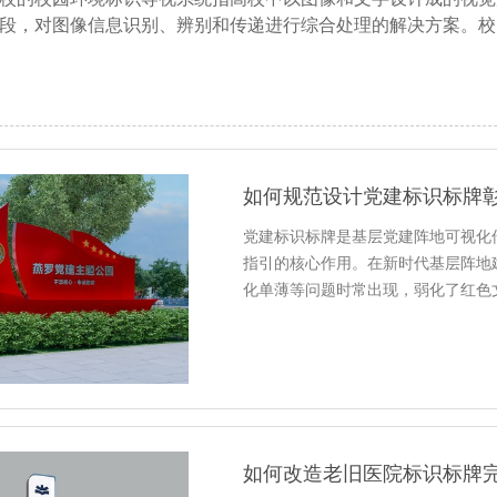
段，对图像信息识别、辨别和传递进行综合处理的解决方案。校
如何规范设计党建标识标牌
党建标识标牌是基层党建阵地可视化
指引的核心作用。在新时代基层阵地
化单薄等问题时常出现，弱化了红色
如何改造老旧医院标识标牌