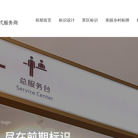
前期首页
标识设计
景区标识
美丽乡村标牌
式服务商