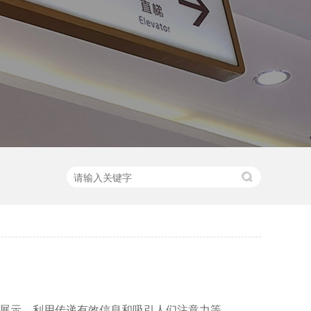
展示，利用传递有效信息和吸引人们注意力等