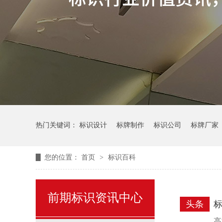
热门关键词：
标识设计
标牌制作
标识公司
标牌厂家
您的位置：
首页
>
标识百科
前期标识资讯中心
头条
高