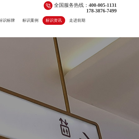
全国服务热线：
400-005-1131
178-3876-7499
标识标牌
标识案例
标识资讯
走进前期