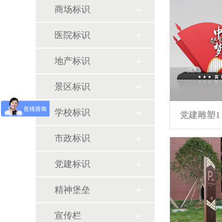
商场标识
医院标识
地产标识
景区标识
学校标识
党建雕塑1
市政标识
党建标识
精神堡垒
宣传栏