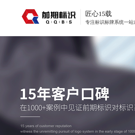
匠心15载
专注标识标牌系统一站