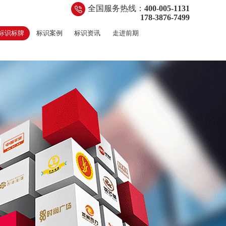
全国服务热线：
400-005-1131
178-3876-7499
标识标牌
标识案例
标识资讯
走进前期