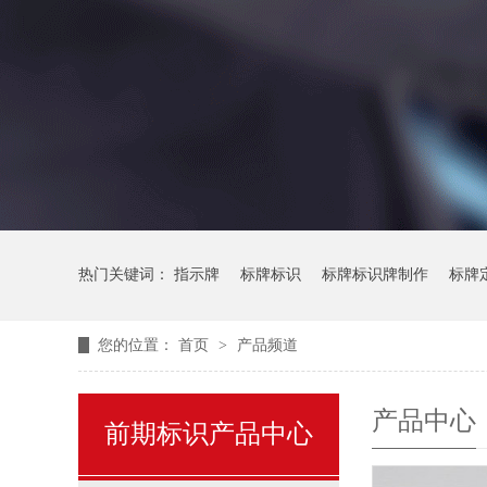
热门关键词：
指示牌
标牌标识
标牌标识牌制作
标牌
您的位置：
首页
>
产品频道
产品中心
前期标识产品中心