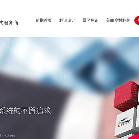
前期首页
标识设计
景区标识
美丽乡村标牌
式服务商