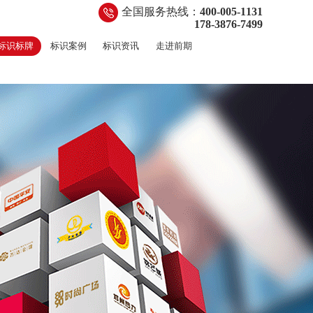
全国服务热线：
400-005-1131
178-3876-7499
标识标牌
标识案例
标识资讯
走进前期