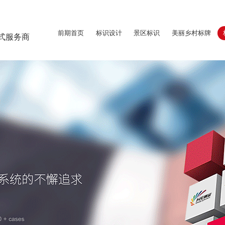
前期首页
标识设计
景区标识
美丽乡村标牌
式服务商