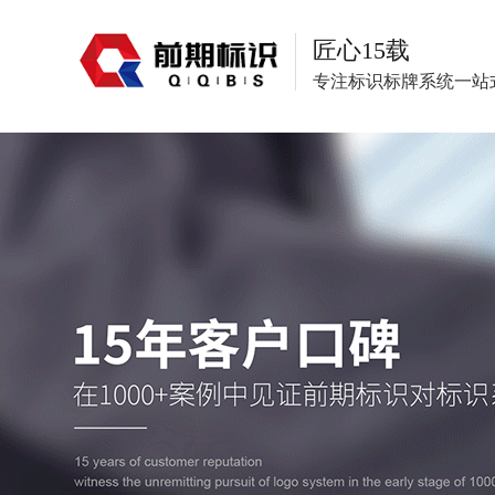
匠心15载
专注标识标牌系统一站