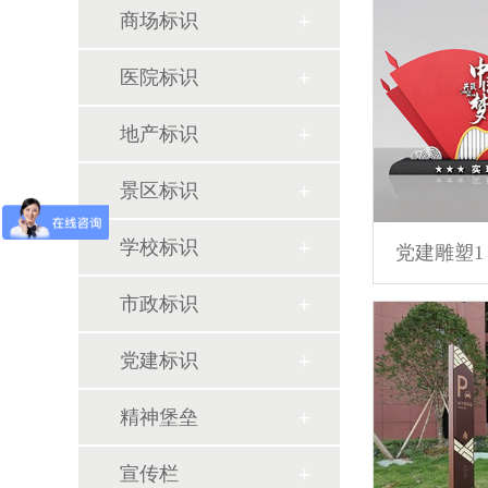
商场标识
医院标识
地产标识
景区标识
学校标识
党建雕塑1
市政标识
党建标识
精神堡垒
宣传栏