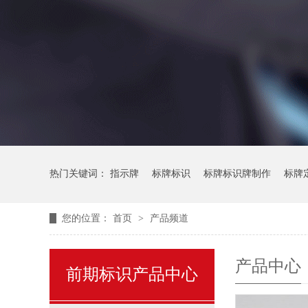
热门关键词：
指示牌
标牌标识
标牌标识牌制作
标牌
您的位置：
首页
>
产品频道
产品中心
前期标识产品中心