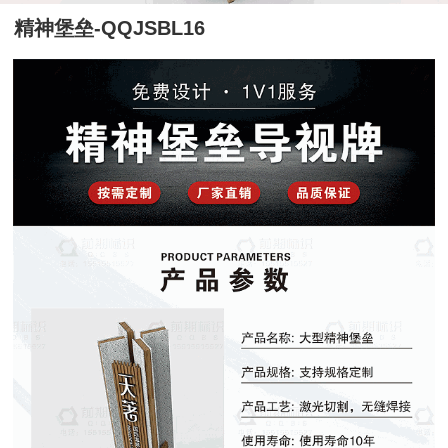
精神堡垒-QQJSBL16