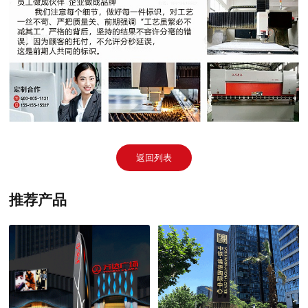
返回列表
推荐产品