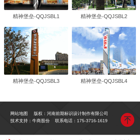
精神堡垒-QQJSBL1
精神堡垒-QQJSBL2
精神堡垒-QQJSBL3
精神堡垒-QQJSBL4
网站地图
版权：河南前期标识设计制作有限公司
技术支持：牛商股份
联系电话：
175-3716-1619