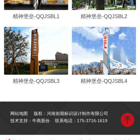
精神堡垒-QQJSBL1
精神堡垒-QQJSBL2
精神堡垒-QQJSBL3
精神堡垒-QQJSBL4
网站地图
版权：河南前期标识设计制作有限公司
技术支持：牛商股份
联系电话：
175-3716-1619