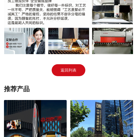
返回列表
推荐产品