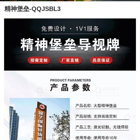
精神堡垒-QQJSBL3