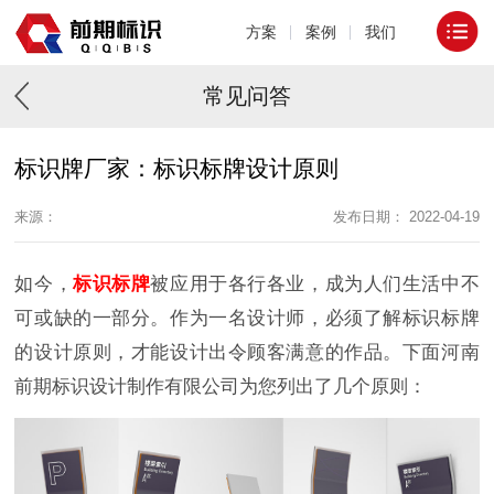
方案
案例
我们
常见问答
标识牌厂家：标识标牌设计原则
来源：
发布日期： 2022-04-19
如今，
标识标牌
被应用于各行各业，成为人们生活中不
可或缺的一部分。作为一名设计师，必须了解标识标牌
的设计原则，才能设计出令顾客满意的作品。下面河南
前期标识设计制作有限公司为您列出了几个原则：