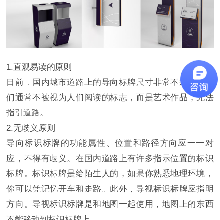
1.直观易读的原则
目前，国内城市道路上的导向标牌尺寸非常不规则。它
们通常不被视为人们阅读的标志，而是艺术作品，无法
指引道路。
2.无歧义原则
导向标识标牌的功能属性、位置和路径方向应一一对
应，不得有歧义。在国内道路上有许多指示位置的标识
标牌。标识标牌是给陌生人的，如果你熟悉地理环境，
你可以凭记忆开车和走路。此外，导视标识标牌应指明
方向。导视标识标牌是和地图一起使用，地图上的东西
不能移动到标识标牌上。