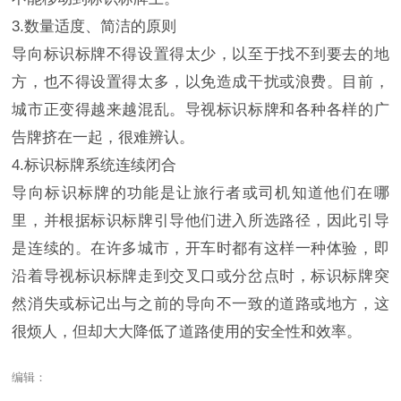
3.数量适度、简洁的原则
导向标识标牌不得设置得太少，以至于找不到要去的地
方，也不得设置得太多，以免造成干扰或浪费。目前，
城市正变得越来越混乱。导视标识标牌和各种各样的广
告牌挤在一起，很难辨认。
4.标识标牌系统连续闭合
导向标识标牌的功能是让旅行者或司机知道他们在哪
里，并根据标识标牌引导他们进入所选路径，因此引导
是连续的。在许多城市，开车时都有这样一种体验，即
沿着导视标识标牌走到交叉口或分岔点时，标识标牌突
然消失或标记出与之前的导向不一致的道路或地方，这
很烦人，但却大大降低了道路使用的安全性和效率。
编辑：