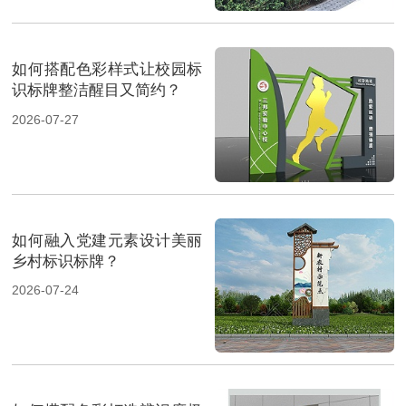
如何搭配色彩样式让校园标
识标牌整洁醒目又简约？
2026-07-27
如何融入党建元素设计美丽
乡村标识标牌？
2026-07-24