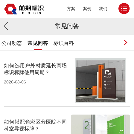
方案
案例
我们
常见问答
公司动态
常见问答
标识百科
如何选用户外材质延长商场
标识标牌使用周期？
2026-08-06
如何搭配色彩区分医院不同
科室导视标牌？