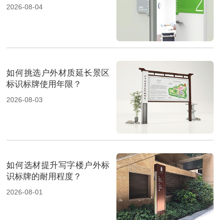
2026-08-04
如何挑选户外材质延长景区
标识标牌使用年限？
2026-08-03
如何选材提升写字楼户外标
识标牌的耐用程度？
2026-08-01