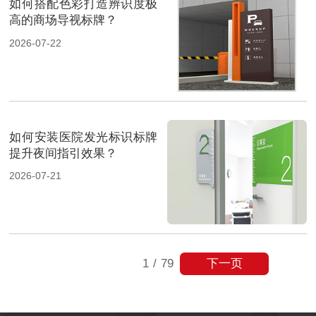
如何搭配色彩打造辨识度极
高的商场导视标牌？
2026-07-22
如何安装医院发光标识标牌
提升夜间指引效果？
2026-07-21
下一页
1
/
79