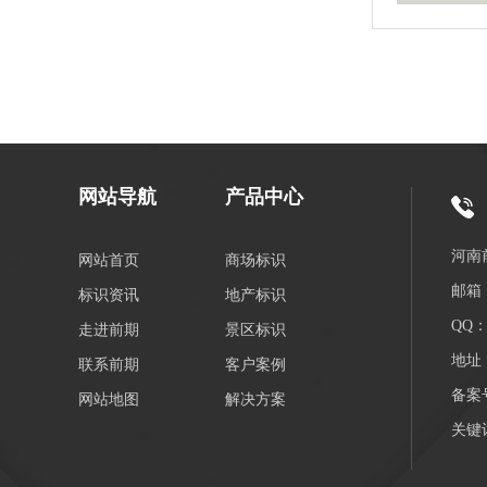
网站导航
产品中心
河南
网站首页
商场标识
邮箱：
标识资讯
地产标识
QQ：3
走进前期
景区标识
地址
联系前期
客户案例
备案
网站地图
解决方案
关键