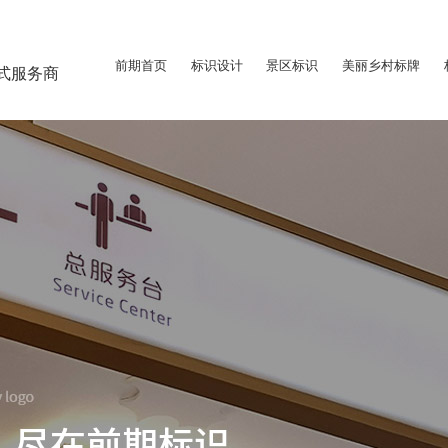
前期首页
标识设计
景区标识
美丽乡村标牌
式服务商