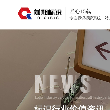
匠心15载
专注标识标牌系统一站