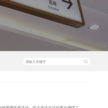
的户外团建拓展活动，也正是这次活动再次增强了