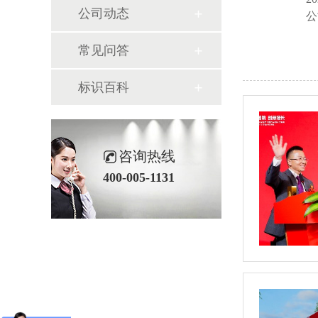
公司动态
公
常见问答
标识百科
咨询热线
400-005-1131