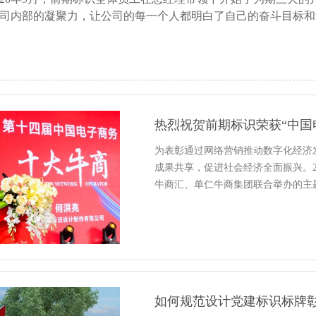
司内部的凝聚力，让公司的每一个人都明白了自己的奋斗目标和
热烈祝贺前期标识荣获“中国
为表彰通过网络营销推动数字化经济
成果共享，促进社会经济全面振兴。2
牛商汇、单仁牛商集团联合举办的主
如何规范设计党建标识标牌