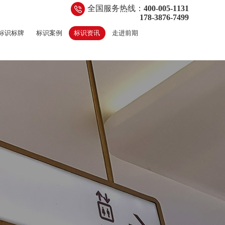
全国服务热线：
400-005-1131
178-3876-7499
标识标牌
标识案例
标识资讯
走进前期