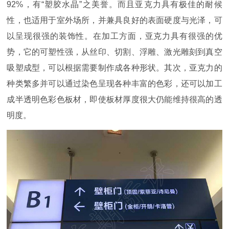
92%，有“塑胶水晶”之美誉。而且亚克力具有极佳的耐候
性，也适用于室外场所，并兼具良好的表面硬度与光泽，可
以呈现很强的装饰性。在加工方面，亚克力具有很强的优
势，它的可塑性强，从丝印、切割、浮雕、激光雕刻到真空
吸塑成型，可以根据需要制作成各种形状。其次，亚克力的
种类繁多并可以通过染色呈现各种丰富的色彩，还可以加工
成半透明色彩色板材，即使板材厚度很大仍能维持很高的透
明度。