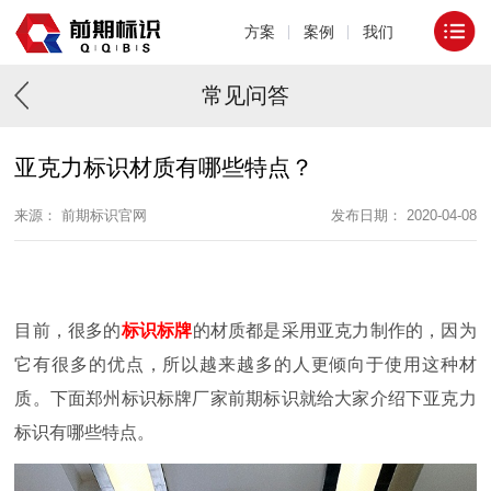
方案
案例
我们
常见问答
亚克力标识材质有哪些特点？
来源： 前期标识官网
发布日期： 2020-04-08
目前，很多的
标识标牌
的材质都是采用亚克力制作的，因为
它有很多的优点，所以越来越多的人更倾向于使用这种材
质。下面郑州标识标牌厂家前期标识就给大家介绍下亚克力
标识有哪些特点。