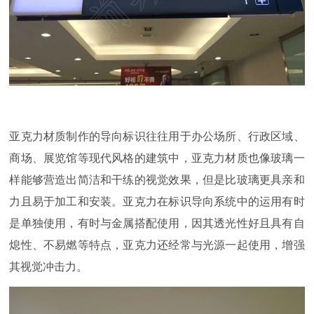
亚克力材质制作的导向标识往往用于办公场所、行政区域、
商场、展览馆等现代风格的建筑中，亚克力材质也像玻璃一
样能够营造出简洁和干练的视觉效果，但是比玻璃更具亲和
力且易于加工和安装。亚克力在标识导向系统中的运用有时
是单独使用，有时与金属搭配使用，因其透光性好且具有自
熄性、不易燃等特点，亚克力还经常与光源一起使用，增强
其视觉冲击力。