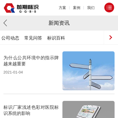
方案
案例
我们
新闻资讯
公司动态
常见问答
标识百科
为什么公共环境中的指示牌
越来越重要
2021-01-04
标识厂家浅述色彩对医院标
识系统的影响