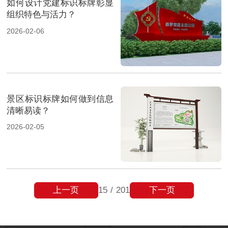
如何设计党建标识标牌彰显
组织特色与活力？
2026-02-06
景区标识标牌如何做到信息
清晰易读？
2026-02-05
上一页
下一页
15
/
201