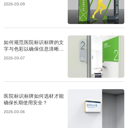
2026-03-09
如何规范医院标识标牌的文
字与色彩以确保信息清晰传
达？
2026-03-07
医院标识标牌如何选材才能
确保长期使用安全？
2026-03-06