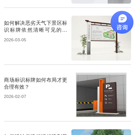
如何解决恶劣天气下景区标
识标牌依然清晰可见的问
题？
2026-03-05
商场标识标牌如何布局才更
合理有效？
2026-02-07