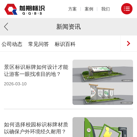
方案
案例
我们
新闻资讯
公司动态
常见问答
标识百科
景区标识标牌如何设计才能
让游客一眼找准目的地？
2026-03-10
如何选择校园标识标牌材质
以确保户外环境经久耐用？