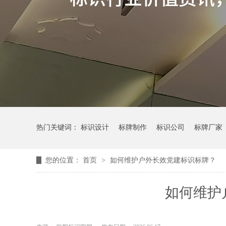
热门关键词：
标识设计
标牌制作
标识公司
标牌厂家
您的位置：
首页
>
如何维护户外长效党建标识标牌？
如何维护