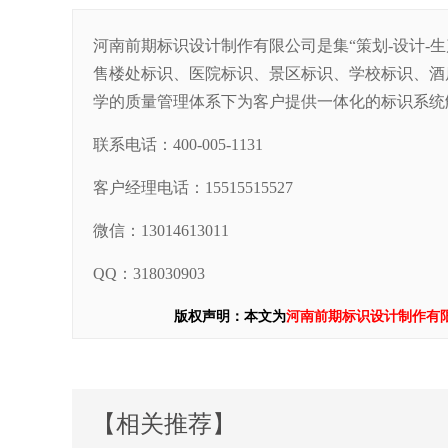
河南前期标识设计制作有限公司是集“策划-设计-
售楼处标识、医院标识、景区标识、学校标识、酒
学的质量管理体系下为客户提供一体化的标识系统
联系电话：400-005-1131
客户经理电话：15515515527
微信：13014613011
QQ：318030903
版权声明：本文为
河南前期标识设计制作有
【相关推荐】