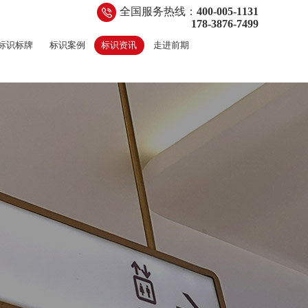
全国服务热线：
400-005-1131
178-3876-7499
标识标牌
标识案例
标识资讯
走进前期