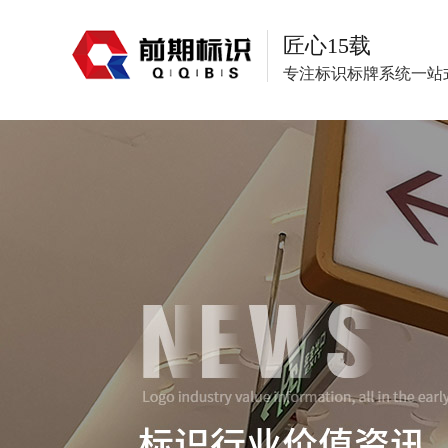
匠心15载
专注标识标牌系统一站