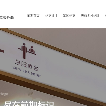
前期首页
标识设计
景区标识
美丽乡村标牌
式服务商