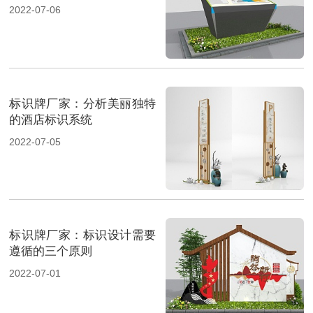
2022-07-06
标识牌厂家：分析美丽独特
的酒店标识系统
2022-07-05
标识牌厂家：标识设计需要
遵循的三个原则
2022-07-01