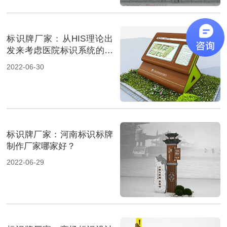
标识牌厂家：从HIS理论出
发来考虑医院标识系统的设
计
2022-06-30
标识牌厂家：河南标识标牌
制作厂家哪家好？
2022-06-29