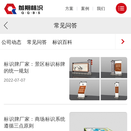
方案
案例
我们
常见问答
公司动态
常见问答
标识百科
标识牌厂家：景区标识标牌
的统一规划
2022-07-07
标识牌厂家：商场标识系统
遵循三点原则