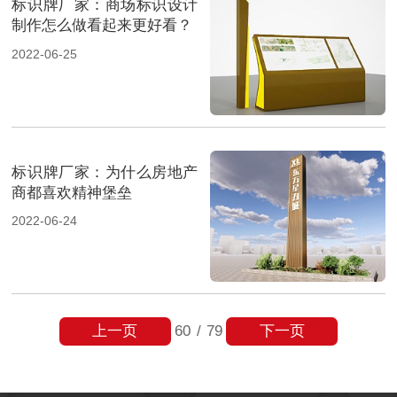
标识牌厂家：商场标识设计
制作怎么做看起来更好看？
2022-06-25
标识牌厂家：为什么房地产
商都喜欢精神堡垒
2022-06-24
上一页
下一页
60
/
79