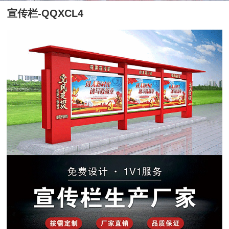
宣传栏-QQXCL4