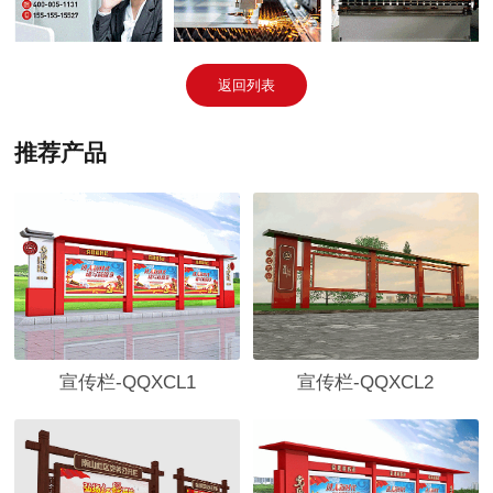
返回列表
推荐产品
宣传栏-QQXCL2
宣传栏-QQXCL1