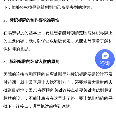
下，能够轻松找寻到辨别到自己所要去到的地方。
2、
标识标牌的制作要求准确性
在易辨识度的基本上，要让患者能辨别清楚医院标识标牌上
的主要内容，既可以保证双语版设定，又能让外来者了解标
识标牌的意思。
3、
标识标牌的细致入微的原则
医院的连接点和医院的转弯处那里的标识标牌要是设计不及
时得话，就非常容易让人找不到方向，还要耗费大量时间去
找到目标地；因此 在医院的关键连接点处要关键考虑到标识
标牌的设计，不能让患者在这里迷了路，要让她们精确的寻
找下一连接点，进而抵达前往到达站。