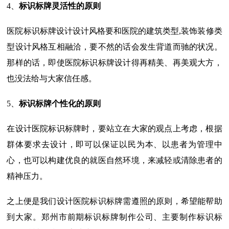
4、
标识标牌灵活性的原则
医院标识标牌设计设计风格要和医院的建筑类型,装饰装修类
型设计风格互相融洽，要不然的话会发生背道而驰的状况。
那样的话，即使医院标识标牌设计得再精美、再美观大方，
也没法给与大家信任感。
5、
标识标牌个性化的原则
在设计医院标识标牌时，要站立在大家的观点上考虑，根据
群体要求去设计，即可以保证以民为本、以患者为管理中
心，也可以构建优良的就医自然环境，来减轻或清除患者的
精神压力。
之上便是我们设计医院标识标牌需遵照的原则，希望能帮助
到大家。郑州市前期标识标牌制作公司、主要制作标识标