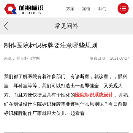
方案
案例
我们
常见问答
制作医院标识标牌要注意哪些规则
来源： 前期标识官网
发布日期： 2021-07-17
我们都了解医院有着许多部门，有诊断室，就诊室，，眼科
室，耳科室等等，我们可以打造出一套即健全、又美观大
方、而且方便快捷且具有个性化的
医院标识系统设计
。那我
们在制做设计医院标识标牌需要遵照什么原则呢？今日前期
标识标牌制作厂家就跟大伙儿一起看看