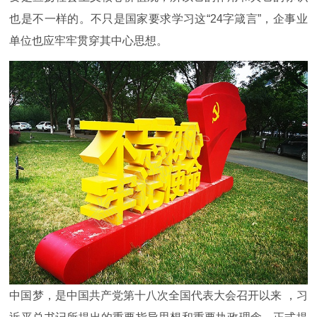
也是不一样的。不只是国家要求学习这“24字箴言”，企事业
单位也应牢牢贯穿其中心思想。
中国梦，是中国共产党第十八次全国代表大会召开以来 ，习