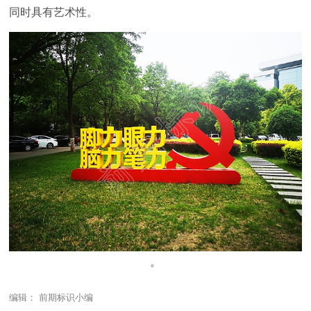
同时具有
艺术性。
。
编辑： 前期标识小编