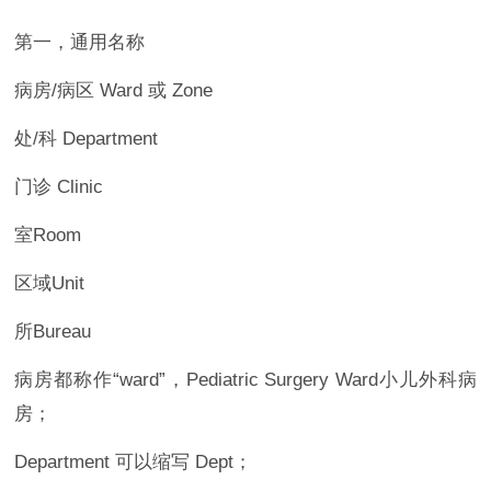
第一，通用名称
病房/病区 Ward 或 Zone
处/科 Department
门诊 Clinic
室Room
区域Unit
所Bureau
病房都称作“ward”，Pediatric Surgery Ward小儿外科病
房；
Department 可以缩写 Dept；