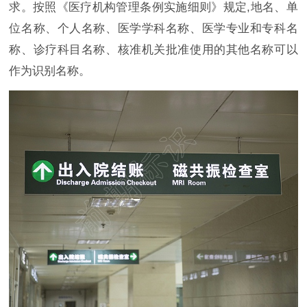
求。按照《医疗机构管理条例实施细则》规定,地名、单
位名称、个人名称、医学学科名称、医学专业和专科名
称、诊疗科目名称、核准机关批准使用的其他名称可以
作为识别名称。