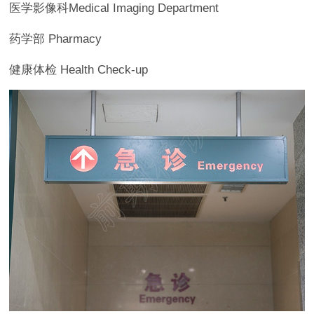
医学影像科Medical Imaging Department
药学部 Pharmacy
健康体检 Health Check-up