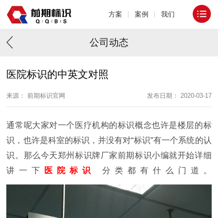
方案
案例
我们
公司动态
医院标识的中英文对照
来源： 前期标识官网
发布日期： 2020-03-17
通常呢大家对一个医疗机构的标识概念也许是楼层的标
识，也许是科室的标识，并没有对“标识”有一个系统的认
识。那么今天郑州标识牌厂家前期标识小编就开始详细
讲一下
医院标识
分类都有什么门道。