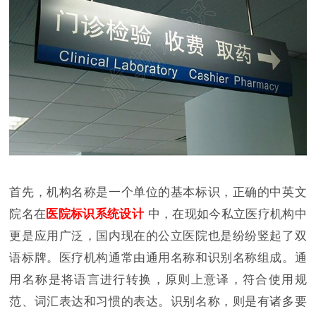
首先，机构名称是一个单位的基本标识，正确的中英文
院名在
医院标识系统设计
中，在现如今私立医疗机构中
更是应用广泛，国内现在的公立医院也是纷纷竖起了双
语标牌。医疗机构通常由通用名称和识别名称组成。通
用名称是将语言进行转换，原则上意译，符合使用规
范、词汇表达和习惯的表达。识别名称，则是有诸多要