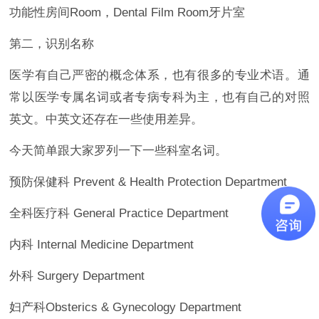
功能性房间Room，Dental Film Room牙片室
第二，识别名称
医学有自己严密的概念体系，也有很多的专业术语。通
常以医学专属名词或者专病专科为主，也有自己的对照
英文。中英文还存在一些使用差异。
今天简单跟大家罗列一下一些科室名词。
预防保健科 Prevent & Health Protection Department
全科医疗科 General Practice Department
内科 Internal Medicine Department
外科 Surgery Department
妇产科Obsterics & Gynecology Department