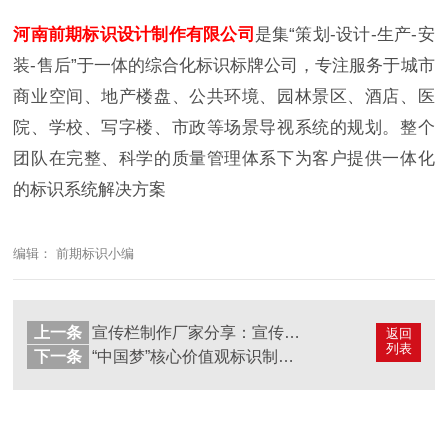
河南前期标识设计制作有限公司
是集“策划-设计-生产-安
装-售后”于一体的综合化标识标牌公司，专注服务于城市
商业空间、地产楼盘、公共环境、园林景区、酒店、医
院、学校、写字楼、市政等场景导视系统的规划。整个
团队在完整、科学的质量管理体系下为客户提供一体化
的标识系统解决方案
编辑： 前期标识小编
上一条
宣传栏制作厂家分享：宣传栏制作需要注意哪些因素
返回
列表
下一条
“中国梦”核心价值观标识制作哪家好？