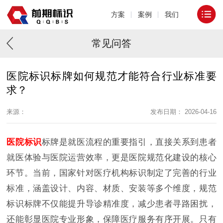
方案
案例
我们
常见问答
医院标识标牌如何规范才能符合行业标准要
求？
来源：
发布日期： 2026-04-16
医院标识
标牌是就医流程的重要指引，直接关系到患者
就医体验与医院运营效率，更是医院规范化建设的核心
环节。当前，国家针对医疗机构标识制定了完善的行业
标准，涵盖设计、内容、材质、安装等多个维度，规范
标识标牌不仅能提升导诊精准度，减少患者寻路困扰，
还能彰显医院专业形象，保障医疗服务有序开展。只有