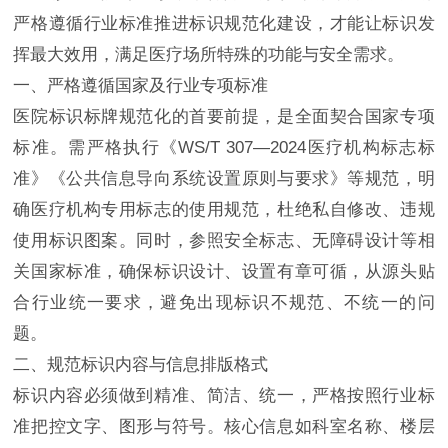
严格遵循行业标准推进标识规范化建设，才能让标识发
挥最大效用，满足医疗场所特殊的功能与安全需求。
一、严格遵循国家及行业专项标准
医院标识标牌规范化的首要前提，是全面契合国家专项
标准。需严格执行《WS/T 307—2024医疗机构标志标
准》《公共信息导向系统设置原则与要求》等规范，明
确医疗机构专用标志的使用规范，杜绝私自修改、违规
使用标识图案。同时，参照安全标志、无障碍设计等相
关国家标准，确保标识设计、设置有章可循，从源头贴
合行业统一要求，避免出现标识不规范、不统一的问
题。
二、规范标识内容与信息排版格式
标识内容必须做到精准、简洁、统一，严格按照行业标
准把控文字、图形与符号。核心信息如科室名称、楼层