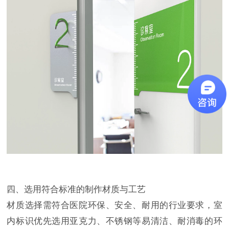
四、选用符合标准的制作材质与工艺
材质选择需符合医院环保、安全、耐用的行业要求，室
内标识优先选用亚克力、不锈钢等易清洁、耐消毒的环