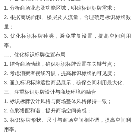
1. 分析商场业态及功能区域，明确标识标牌需求；
2. 根据商场面积、楼层及人流量，合理确定标识标牌数
量；
3. 优化标识标牌种类，避免重复设置，提高空间利用
率。
二、优化标识标牌位置布局
1. 结合商场动线，确保标识标牌设置在关键节点；
2. 考虑消费者视线习惯，提高标识标牌的可见度；
3. 避免标识标牌遮挡商品展示，确保空间利用最大化。
三、注重标识标牌设计与商场环境的融合
1. 标识标牌设计风格与商场整体风格保持一致；
2. 色彩搭配和谐，提升商场空间美感；
3. 标识标牌形状、尺寸与商场空间相协调，提高空间利
用率。