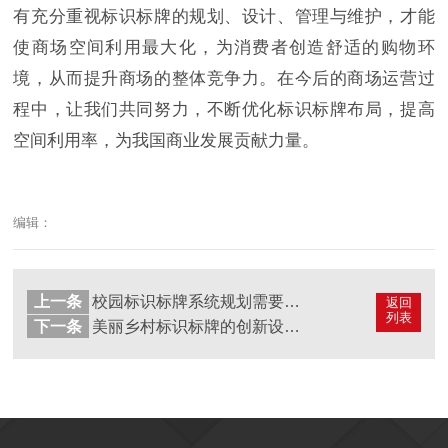
有充分重视标识标牌的规划、设计、管理与维护，才能
使商场空间利用最大化，为消费者创造舒适的购物环
境，从而提升商场的整体竞争力。在今后的商场运营过
程中，让我们共同努力，不断优化标识标牌布局，提高
空间利用率，为我国商业发展贡献力量。
编辑：
上一条
校园标识标牌系统规划需要注意哪些细节问题？
返回
列表
下一条
美丽乡村标识标牌的创新设计理念有哪些？