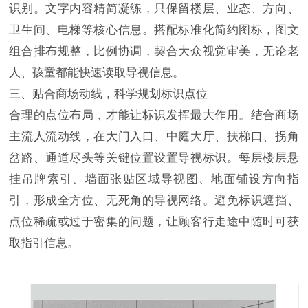
识别。文字内容精简凝练，只保留楼层、业态、方向、
卫生间、电梯等核心信息。搭配标准化简约图标，图文
组合排布规整，比例协调，契合大众视觉审美，无论老
人、孩童都能快速读取导视信息。
三、贴合商场动线，科学规划标识点位
合理的点位布局，才能让标识发挥最大作用。结合商场
主流人流动线，在大门入口、中庭大厅、扶梯口、拐角
岔路、通道尽头等关键位置设置导视标识。每层楼层悬
挂吊牌索引、墙面张贴区域导视图、地面铺设方向指
引，形成全方位、无死角的导视网络。避免标识遮挡、
点位稀疏或过于密集的问题，让顾客行走途中随时可获
取指引信息。