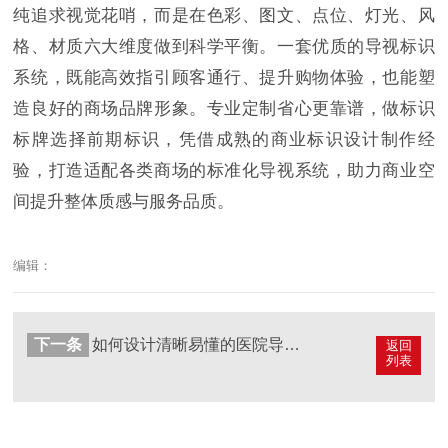
纯追求视觉花哨，而是在色彩、图文、点位、灯光、风
格、材质六大维度做到科学平衡。一套优质的导视标识
系统，既能高效指引顾客通行、提升购物体验，也能塑
造良好的商场品牌形象。专业定制省心更靠谱，做标识
标牌选择前期标识，凭借成熟的商业标识设计制作经
验，打造适配各类商场的标准化导视系统，助力商业空
间提升整体质感与服务品质。
编辑：
下一条
如何设计清晰易懂的医院导视标识标牌？
返回
列表