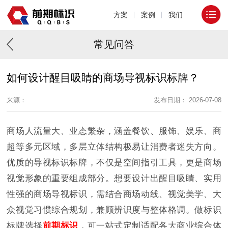
方案
案例
我们
常见问答
如何设计醒目吸睛的商场导视标识标牌？
来源：
发布日期： 2026-07-08
商场人流量大、业态繁杂，涵盖餐饮、服饰、娱乐、商
超等多元区域，多层立体结构极易让消费者迷失方向。
优质的导视标识标牌，不仅是空间指引工具，更是商场
视觉形象的重要组成部分。想要设计出醒目吸睛、实用
性强的商场导视标识，需结合商场动线、视觉美学、大
众视觉习惯综合规划，兼顾辨识度与整体格调。做标识
标牌选择
前期标识
，可一站式定制适配各大商业综合体