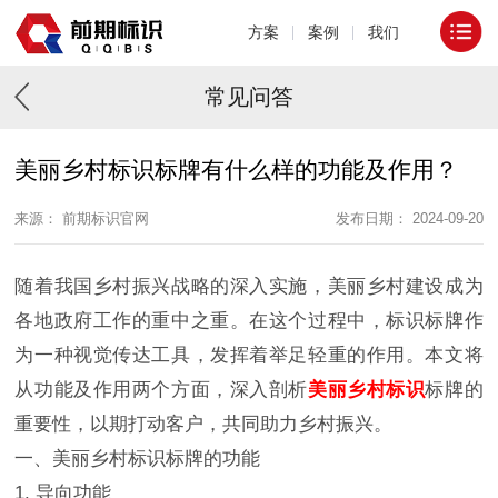
方案
案例
我们
常见问答
美丽乡村标识标牌有什么样的功能及作用？
来源： 前期标识官网
发布日期： 2024-09-20
随着我国乡村振兴战略的深入实施，美丽乡村建设成为
各地政府工作的重中之重。在这个过程中，标识标牌作
为一种视觉传达工具，发挥着举足轻重的作用。本文将
从功能及作用两个方面，深入剖析
美丽乡村标识
标牌的
重要性，以期打动客户，共同助力乡村振兴。
一、美丽乡村标识标牌的功能
1. 导向功能