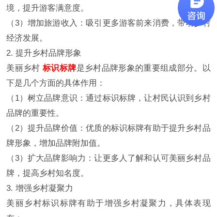
境，提升游客满意度。
（3）增加旅游收入：吸引更多游客前来消费，带动乡村
经济发展。
2. 提升乡村品牌形象
美丽乡村
标识标牌
是乡村品牌形象的重要组成部分。以
下是几个方面的具体作用：
（1）树立品牌意识：通过标识标牌，让村民认识到乡村
品牌的重要性。
（2）提升品牌价值：优质的标识标牌有助于提升乡村品
牌形象，增加品牌附加值。
（3）扩大品牌影响力：让更多人了解和认可美丽乡村品
牌，提高乡村知名度。
3. 增强乡村凝聚力
美丽乡村标识标牌有助于增强乡村凝聚力，具体表现