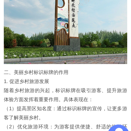
二、美丽乡村标识标牌的作用
1. 促进乡村旅游发展
随着乡村旅游的兴起，标识标牌在吸引游客、提升旅游
体验方面发挥着重要作用。具体表现在：
（1）提高景区知名度：通过标识标牌的宣传，让更多游
客了解美丽乡村。
（2）优化旅游环境：为游客提供便捷、舒适的旅游环