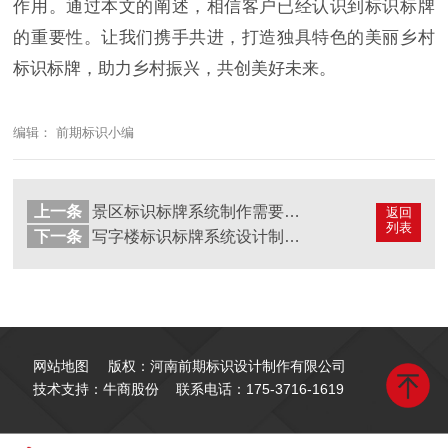
作用。通过本文的阐述，相信客户已经认识到标识标牌
的重要性。让我们携手共进，打造独具特色的美丽乡村
标识标牌，助力乡村振兴，共创美好未来。
编辑： 前期标识小编
上一条
景区标识标牌系统制作需要注意哪些要点？
返回
列表
下一条
写字楼标识标牌系统设计制作过程中需要哪些流程？
网站地图
版权：河南前期标识设计制作有限公司
技术支持：牛商股份
联系电话：
175-3716-1619