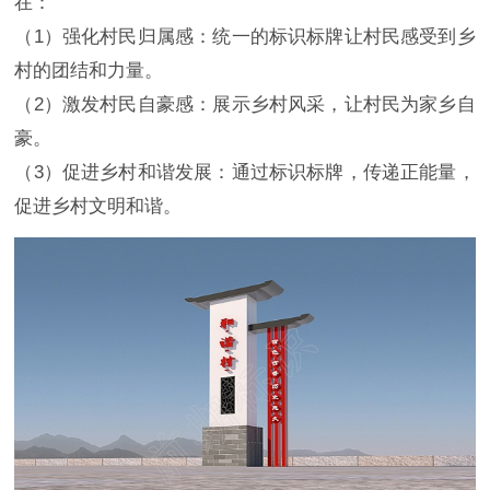
在：
（1）强化村民归属感：统一的标识标牌让村民感受到乡
村的团结和力量。
（2）激发村民自豪感：展示乡村风采，让村民为家乡自
豪。
（3）促进乡村和谐发展：通过标识标牌，传递正能量，
促进乡村文明和谐。