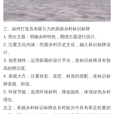
三、如何打造具有吸引力的美丽乡村标识标牌
1. 突出主题：明确乡村特色，围绕主题进行设计。
2. 注重文化内涵：挖掘乡村历史文化，融入标识标牌设
计。
3. 创意独特：运用新颖的设计手法，使标识标牌具有较
高的辨识度。
4. 美观大方：注重色彩、造型、材质的搭配，使标识标
牌美观、和谐。
5. 环保节能：选用环保材料，降低能耗，体现绿色乡村
理念。
总之，美丽乡村标识标牌在乡村振兴中具有举足轻重的