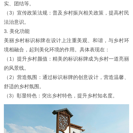
实、团结等。
（3）宣传政策法规：普及乡村振兴相关政策，提高村民
法治意识。
3. 美化功能
美丽乡村标识标牌在设计上注重美观、和谐，与乡村环
境相融合，起到美化环境的作用。具体表现在：
（1）提升乡村颜值：精美的标识标牌成为乡村一道亮丽
的风景线。
（2）营造氛围：通过标识标牌的创意设计，营造温馨、
舒适的乡村氛围。
（3）彰显特色：突出乡村特色，提升乡村知名度。