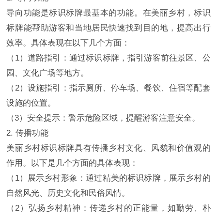
导向功能是标识标牌最基本的功能。在美丽乡村，标识
标牌能帮助游客和当地居民快速找到目的地，提高出行
效率。具体表现在以下几个方面：
（1）道路指引：通过标识标牌，指引游客前往景区、公
园、文化广场等地方。
（2）设施指引：指示厕所、停车场、餐饮、住宿等配套
设施的位置。
（3）安全提示：警示危险区域，提醒游客注意安全。
2. 传播功能
美丽乡村标识标牌具有传播乡村文化、风貌和价值观的
作用。以下是几个方面的具体表现：
（1）展示乡村形象：通过精美的标识标牌，展示乡村的
自然风光、历史文化和民俗风情。
（2）弘扬乡村精神：传递乡村的正能量，如勤劳、朴