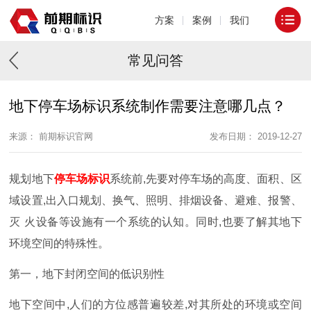
方案
案例
我们
常见问答
地下停车场标识系统制作需要注意哪几点？
来源： 前期标识官网
发布日期： 2019-12-27
规划地下
停车场标识
系统前,先要对停车场的高度、面积、区
域设置,出入口规划、换气、照明、排烟设备、避难、报警、
灭
火设备等设施有一个系统的认知。同时,也要了解其地下
环境空间的特殊性。
第一，地下封闭空间的低识别性
地下空间中,人们的方位感普遍较差,对其所处的环境或空间