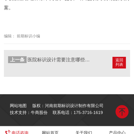
案。
编辑： 前期标识小编
上一条
医院标识设计需要注意哪些因素？
返回
列表
网站地图
版权：河南前期标识设计制作有限公司
技术支持：牛商股份
联系电话：
175-3716-1619
电话咨询
网站首页
关于我们
产品中心