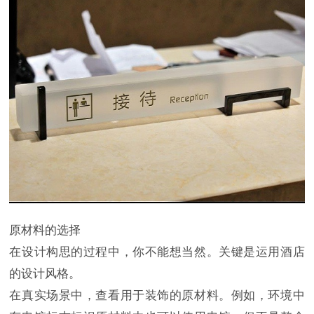
原材料的选择
在设计构思的过程中，你不能想当然。关键是运用酒店
的设计风格。
在真实场景中，查看用于装饰的原材料。例如，环境中