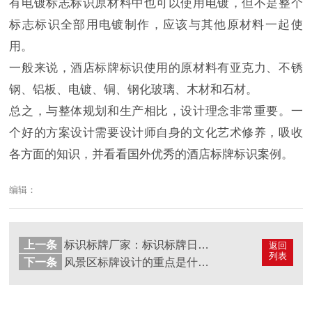
有电镀标志标识原材料中也可以使用电镀，但不是整个
标志标识全部用电镀制作，应该与其他原材料一起使
用。
一般来说，酒店标牌标识使用的原材料有亚克力、不锈
钢、铝板、电镀、铜、钢化玻璃、木材和石材。
总之，与整体规划和生产相比，设计理念非常重要。一
个好的方案设计需要设计师自身的文化艺术修养，吸收
各方面的知识，并看看国外优秀的酒店标牌标识案例。
编辑：
上一条
标识标牌厂家：标识标牌日常如何维护呢？
返回
列表
下一条
风景区标牌设计的重点是什么？