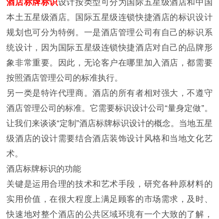
酒店标牌标识
设计按类型可分为国际五星级酒店和中国
本土五星级酒店。国际五星级连锁快捷酒店的标识设计
规划也可分为特例。一是酒店管理公司有自己的标识系
统设计，因为国际五星级连锁快捷酒店对自己的品牌形
象非常重要。因此，无论客户在哪里加入酒店，都需要
按照酒店管理公司的标准执行。
另一类是特许代理商。酒店的所有者相对强大，不遵守
酒店管理公司的标准。它需要标识设计公司“量身定做”。
让我们来谈谈“定制”酒店标牌标识设计的概念。当地五星
级酒店的设计需要结合酒店装饰设计风格和当地文化艺
术。
酒店标牌标识的功能
关键是运用合理的技术和艺术手段，研究各种原材料的
实用价值，在很大程度上满足顾客的市场需求，及时、
快速地对整个酒店的公共区域环境有一个大致的了解，