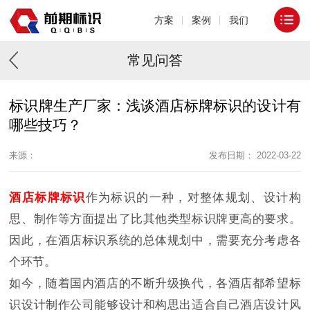
方案
案例
我们
常见问答
标识牌生产厂家：浅谈酒店标牌标识的设计有
哪些技巧？
来源：
发布日期： 2022-03-22
酒店标牌标识
作为标识的一种，对整体规划、设计构
思、制作等方面提出了比其他类型标识牌更高的要求。
因此，在酒店标识系统的总体规划中，需要充分考虑各
个环节。
如今，随着国内酒店的不断升级换代，各酒店都希望标
识设计制作公司能够设计和构思出适合自己酒店设计风