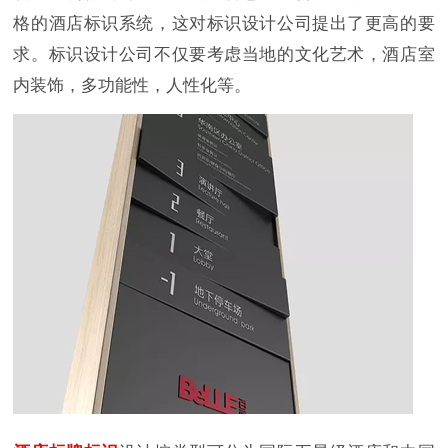
格的酒店标识系统，这对标识设计公司提出了更高的要
求。标识设计公司不仅要考虑当地的文化艺术，酒店室
内装饰，多功能性，人性化等。