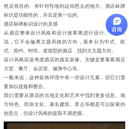
然后有目的、有针对性地到达你想去的地方。酒店标牌
标识是功能性的，并且是第一位的。
酒店标牌标识设计的灵感
从酒店整体设计风格和设计效果图进行设计。一般来
说，它不会偏离主题风格的方向，基本分为中式、欧
式、简约、时尚、度假型的酒店，找到大主题方向。
设计风格应该考虑酒店的真实装修。关键是要看看酒店
大堂、餐厅、会议室、健身中心等。
一般来说，这种装饰环境中有一些设计元素，但它们需
要加以提炼和整合。
我们需要从酒店的当地文化和艺术中找到更多信息。地
方特色、民俗文化、著名建筑、景点等都是可以探索的
创意点，但设计风格的提取不易把握。