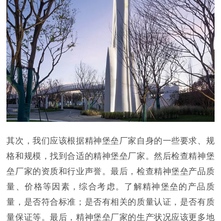
其次，我们应该根据精神堡垒厂家自身的一些要求、规
格和规模，找到合适的精神堡垒厂家。然后检查精神堡
垒厂家的资质和行业声誉。最后，检查精神堡垒产品质
量、价格等因素，综合考虑。了解精神堡垒的产品质
量，是否符合标准；是否有相关的质量认证，是否有质
量保证等。最后，精神堡垒厂家的生产状况应该更多地