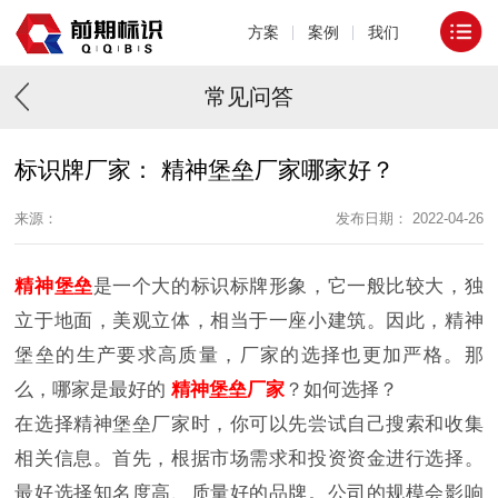
方案
案例
我们
常见问答
标识牌厂家： 精神堡垒厂家哪家好？
来源：
发布日期： 2022-04-26
精神堡垒
是一个大的标识标牌形象，它一般比较大，独
立于地面，美观立体，相当于一座小建筑。因此，精神
堡垒的生产要求高质量，厂家的选择也更加严格。那
么，哪家是最好的
精神堡垒厂家
？如何选择？
在选择精神堡垒厂家时，你可以先尝试自己搜索和收集
相关信息。首先，根据市场需求和投资资金进行选择。
最好选择知名度高、质量好的品牌。公司的规模会影响