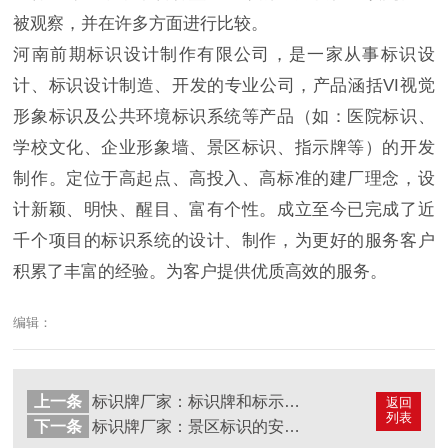
被观察，并在许多方面进行比较。
河南前期标识设计制作有限公司，是一家从事标识设
计、标识设计制造、开发的专业公司，产品涵括VI视觉
形象标识及公共环境标识系统等产品（如：医院标识、
学校文化、企业形象墙、景区标识、指示牌等）的开发
制作。定位于高起点、高投入、高标准的建厂理念，设
计新颖、明快、醒目、富有个性。成立至今已完成了近
千个项目的标识系统的设计、制作，为更好的服务客户
积累了丰富的经验。为客户提供优质高效的服务。
编辑：
上一条
标识牌厂家：标识牌和标示牌有哪些区别？
返回
列表
下一条
标识牌厂家：景区标识的安装注意事项