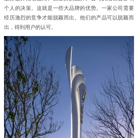
个人的决策。这就是一些大品牌的优势。一家公司需要
经历激烈的竞争才能脱颖而出。他们的产品可以脱颖而
出，得到用户的认可。