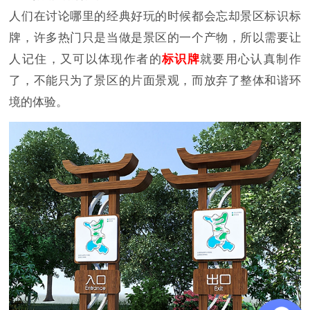
人们在讨论哪里的经典好玩的时候都会忘却景区标识标
牌，许多热门只是当做是景区的一个产物，所以需要让
人记住，又可以体现作者的
标识牌
就要用心认真制作
了，不能只为了景区的片面景观，而放弃了整体和谐环
境的体验。