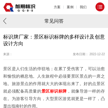
方案
案例
我们
常见问答
标识牌厂家：景区标识标牌的多样设计及创意
设计方向
来源：
发布日期： 2022-12-22
景区是人们生活的停驻地；在累了受伤害了，可以治愈
和愉悦的栖息地。人生旅程中必须要景区景点的一席之
地。旅游景点的作用就大大的体现出来了。好的点景区
就必须配备高质量的
景区标识标牌
，就像导游一样的存
在。为游客引导方向，大型景区游览就更是一样了，凸
显出指南针的作用。