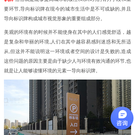
要环节,导向标识牌在现今的城市生活中是不可或缺的,并且
导向标识牌构成城市视觉形象的重要组成部分。
美观的环境有的时候并不能使身在其中的人们感觉舒适，越
是复杂和华丽的环境,人们在其中越容易感到迷惑和无所适
从,但这并不能说明这一环境或者空间的设计是失败的,造成
这些问题的原因主要是由于缺少人与环境有效沟通的环节,也
就是让人能够读懂环境的元素一导向标识牌。