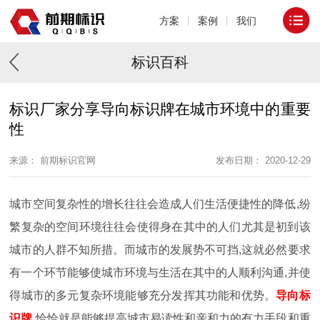
方案
案例
我们
标识百科
标识厂家分享导向标识牌在城市环境中的重要
性
来源： 前期标识官网
发布日期： 2020-12-29
城市空间复杂性的增长往往会造成人们生活便捷性的降低,纷
繁复杂的空间环境往往会使得身在其中的人们尤其是初到该
城市的人群不知所措。而城市的发展势不可挡,这就必然要求
有一个环节能够使城市环境与生活在其中的人顺利沟通,并使
得城市的多元复杂环境能够充分发挥其功能和优势。
导向标
识牌
恰恰就是能够提高城市易读性和亲和力的有力手段和重