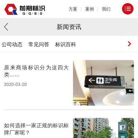
方案
案例
我们
新闻资讯
公司动态
常见问答
标识百科
原来商场标识分为这四大
类……
2020-03-20
如何选择一家正规的标识标
牌厂家呢？