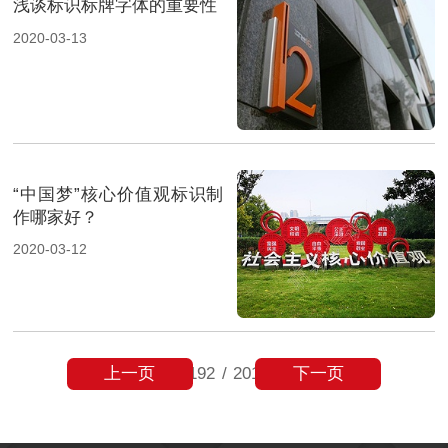
浅谈标识标牌字体的重要性
2020-03-13
“中国梦”核心价值观标识制
作哪家好？
2020-03-12
上一页
下一页
192
/
201