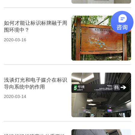
如何才能让标识标牌融于周
围环境中？
2020-03-16
浅谈灯光和电子媒介在标识
导向系统中的作用
2020-03-14