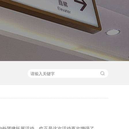
的户外团建拓展活动，也正是这次活动再次增强了