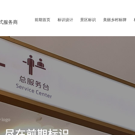
前期首页
标识设计
景区标识
美丽乡村标牌
式服务商