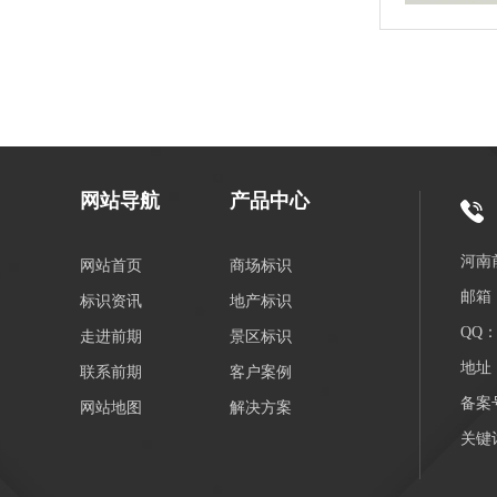
网站导航
产品中心
河南
网站首页
商场标识
邮箱：
标识资讯
地产标识
QQ：3
走进前期
景区标识
地址
联系前期
客户案例
备案
网站地图
解决方案
关键