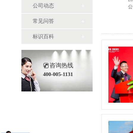
公司动态
公
常见问答
标识百科
咨询热线
400-005-1131