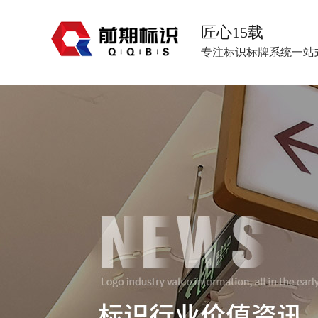
匠心15载
专注标识标牌系统一站