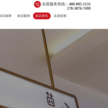
全国服务热线：
400-005-1131
178-3876-7499
标识标牌
标识案例
标识资讯
走进前期