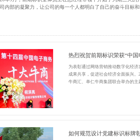
司内部的凝聚力，让公司的每一个人都明白了自己的奋斗目标和
热烈祝贺前期标识荣获“中国
为表彰通过网络营销推动数字化经济
成果共享，促进社会经济全面振兴。2
牛商汇、单仁牛商集团联合举办的主
如何规范设计党建标识标牌