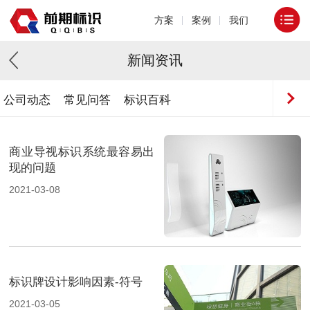
方案
案例
我们
新闻资讯
公司动态
常见问答
标识百科
商业导视标识系统最容易出
现的问题
2021-03-08
标识牌设计影响因素-符号
2021-03-05