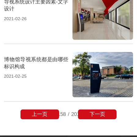
导视系统设计主要因素-文字
设计
2021-02-26
博物馆导视系统都是由哪些
标识构成
2021-02-25
上一页
下一页
158
/
201