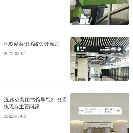
地铁站标识系统设计原则
2021-03-04
浅述公共图书馆导视标识系
统现存主要问题
2021-03-03