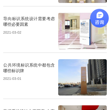
导向标识系统设计需要考虑
哪些必要因素
2021-03-02
公共环境标识系统中都包含
哪些标识牌
2021-03-01