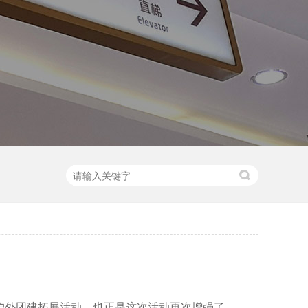
的户外团建拓展活动，也正是这次活动再次增强了