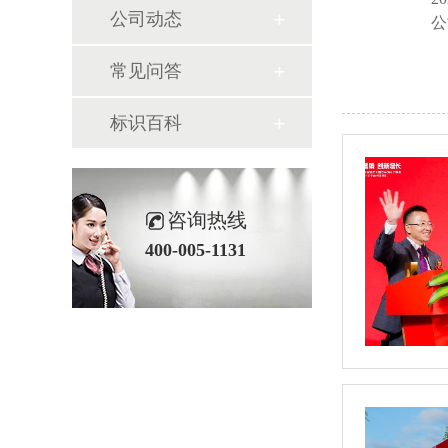
公司动态
公
常见问答
标识百科
咨询热线
400-005-1131