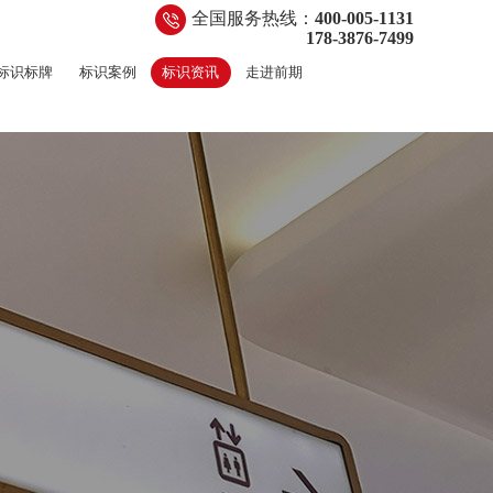
全国服务热线：
400-005-1131
178-3876-7499
标识标牌
标识案例
标识资讯
走进前期