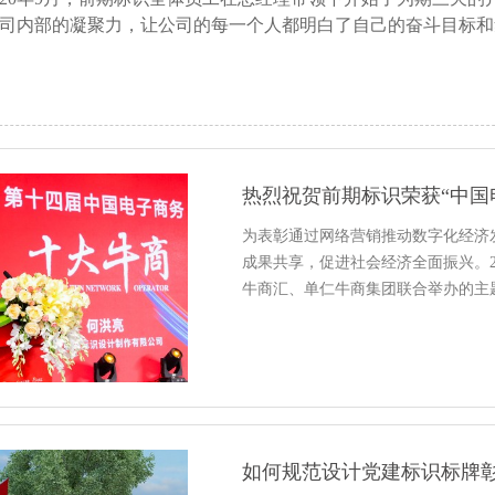
司内部的凝聚力，让公司的每一个人都明白了自己的奋斗目标和
热烈祝贺前期标识荣获“中国
为表彰通过网络营销推动数字化经济
成果共享，促进社会经济全面振兴。2
牛商汇、单仁牛商集团联合举办的主
如何规范设计党建标识标牌