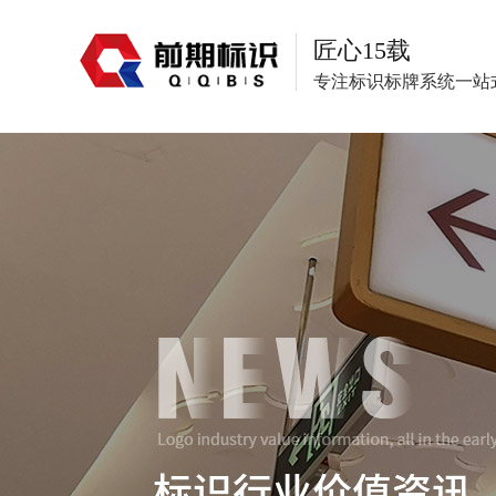
匠心15载
专注标识标牌系统一站