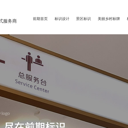
前期首页
标识设计
景区标识
美丽乡村标牌
式服务商