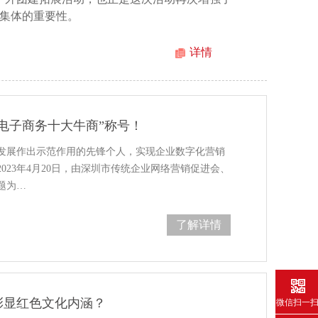
集体的重要性。
详情
电子商务十大牛商”称号！
发展作出示范作用的先锋个人，实现企业数字化营销
023年4月20日，由深圳市传统企业网络营销促进会、
题为…
了解详情
彰显红色文化内涵？
微信扫一