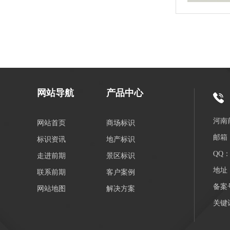
网站导航
产品中心
河南
网站首页
商场标识
邮箱：
标识资讯
地产标识
QQ：3
走进前期
景区标识
地址
联系前期
客户案例
备案
网站地图
解决方案
关键