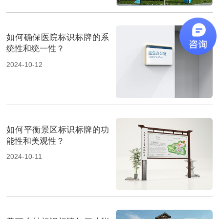
如何确保医院标识标牌的系
统性和统一性？
2024-10-12
如何平衡景区标识标牌的功
能性和美观性？
2024-10-11