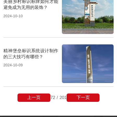
美丽乡村标识标牌如何才能
避免成为无用的装饰？
2024-10-10
精神堡垒标识系统设计制作
的三大技巧有哪些？
2024-10-09
上一页
下一页
72
/
201