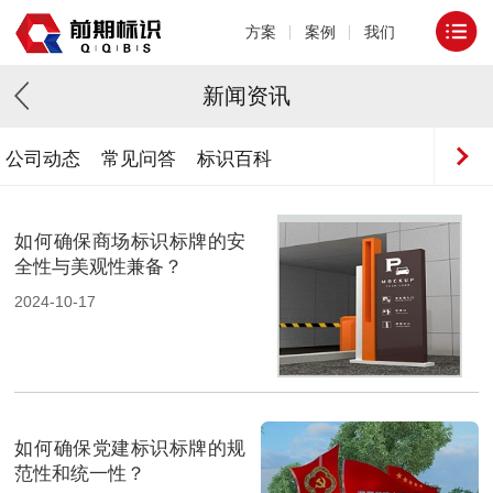
方案
案例
我们
新闻资讯
公司动态
常见问答
标识百科
如何确保商场标识标牌的安
全性与美观性兼备？
2024-10-17
如何确保党建标识标牌的规
范性和统一性？