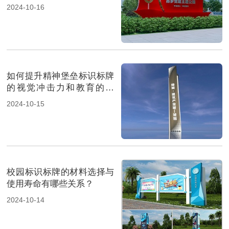
2024-10-16
如何提升精神堡垒标识标牌
的视觉冲击力和教育的意
义？
2024-10-15
校园标识标牌的材料选择与
使用寿命有哪些关系？
2024-10-14