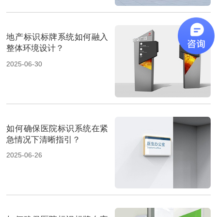
地产标识标牌系统如何融入
整体环境设计？
2025-06-30
如何确保医院标识系统在紧
急情况下清晰指引？
2025-06-26