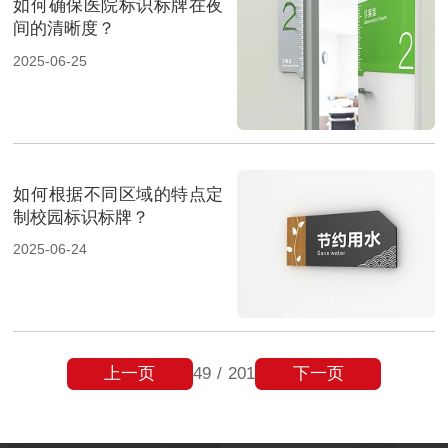
如何确保医院标识标牌在夜
间的清晰度？
2025-06-25
如何根据不同区域的特点定
制校园标识标牌？
2025-06-24
上一页
下一页
49
/
201