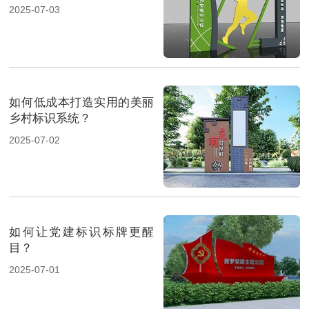
2025-07-03
如何低成本打造实用的美丽
乡村标识系统？
2025-07-02
如何让党建标识标牌更醒
目？
2025-07-01