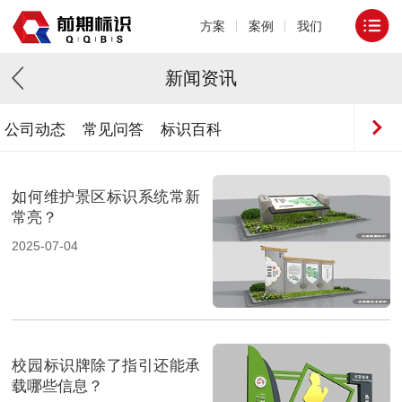
方案
案例
我们
新闻资讯
公司动态
常见问答
标识百科
如何维护景区标识系统常新
常亮？
2025-07-04
校园标识牌除了指引还能承
载哪些信息？