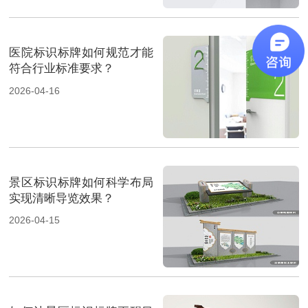
医院标识标牌如何规范才能
符合行业标准要求？
2026-04-16
景区标识标牌如何科学布局
实现清晰导览效果？
2026-04-15