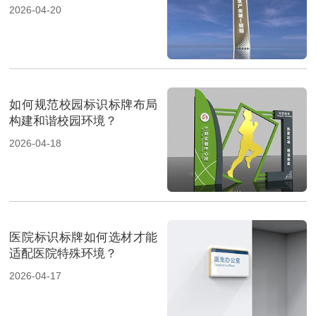
境？
2026-04-20
如何规范校园标识标牌布局
构建和谐校园环境？
2026-04-18
医院标识标牌如何选材才能
适配医院特殊环境？
2026-04-17