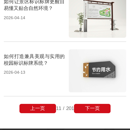
如何让景区标识标牌更醒目
易懂又贴合自然环境？
2026-04-14
如何打造兼具美观与实用的
校园标识标牌系统？
2026-04-13
上一页
下一页
11
/
201