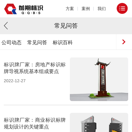
方案
案例
我们
常见问答
公司动态
常见问答
标识百科
标识牌厂家：房地产标识标
牌导视系统基本组成要点
2022-12-27
标识牌厂家：商业标识标牌
规划设计的关键重点