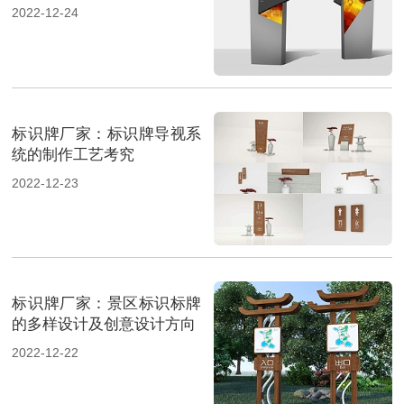
2022-12-24
标识牌厂家：标识牌导视系
统的制作工艺考究
2022-12-23
标识牌厂家：景区标识标牌
的多样设计及创意设计方向
2022-12-22