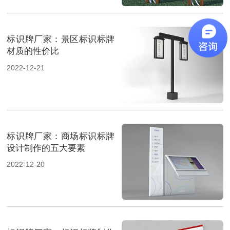
标识牌厂家：景区标识标牌
材质的性价比
2022-12-21
标识牌厂家：商场标识标牌
设计制作的五大要素
2022-12-20