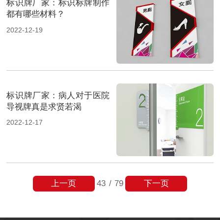
标识牌厂家：标识标牌制作
都有哪些材料？
2022-12-19
标识牌厂家：病人对于医院
导视牌真是求贤若渴
2022-12-17
上一页
下一页
43
/
79