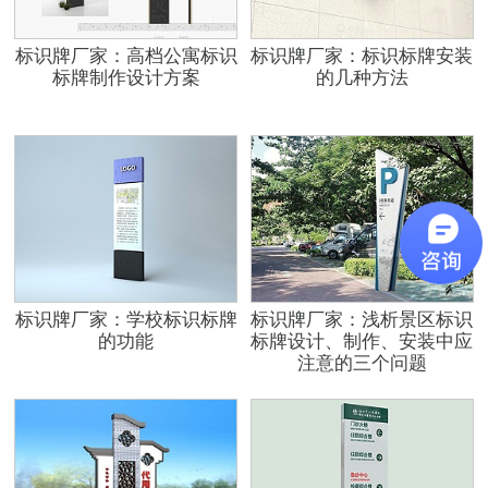
标识牌厂家：高档公寓标识
标识牌厂家：标识标牌安装
标牌制作设计方案
的几种方法
标识牌厂家：学校标识标牌
标识牌厂家：浅析景区标识
的功能
标牌设计、制作、安装中应
注意的三个问题