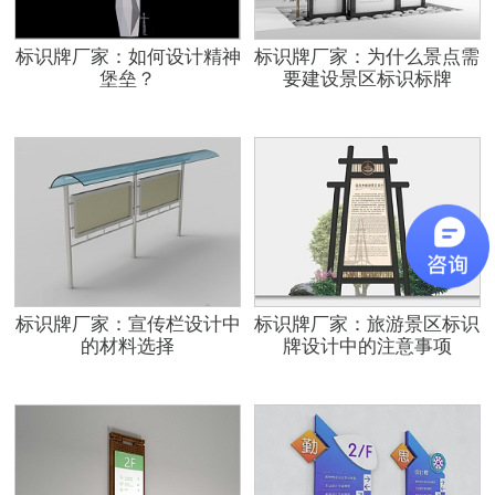
标识牌厂家：如何设计精神
标识牌厂家：为什么景点需
堡垒？
要建设景区标识标牌
标识牌厂家：宣传栏设计中
标识牌厂家：旅游景区标识
的材料选择
牌设计中的注意事项