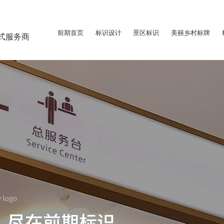
前期首页
标识设计
景区标识
美丽乡村标牌
式服务商