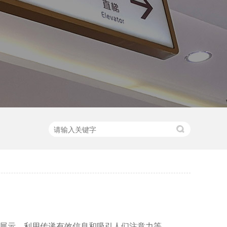
展示，利用传递有效信息和吸引人们注意力等