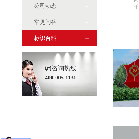
公司动态
手
常见问答
标识百科
咨询热线
400-005-1131