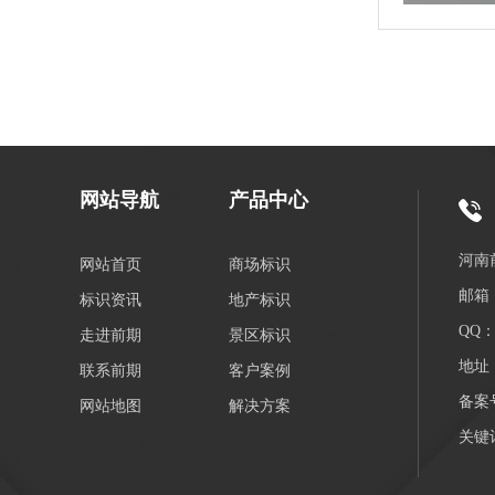
网站导航
产品中心
河南
网站首页
商场标识
邮箱：
标识资讯
地产标识
QQ：3
走进前期
景区标识
地址
联系前期
客户案例
备案
网站地图
解决方案
关键