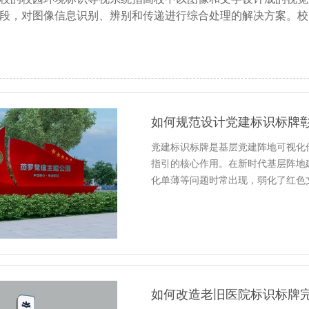
段，对图像信息识别、辨别和传递进行综合处理的解决方案。校
如何规范设计党建标识标牌
党建标识标牌是基层党建阵地可视化
指引的核心作用。在新时代基层阵地
化单薄等问题时常出现，弱化了红色
如何改造老旧医院标识标牌