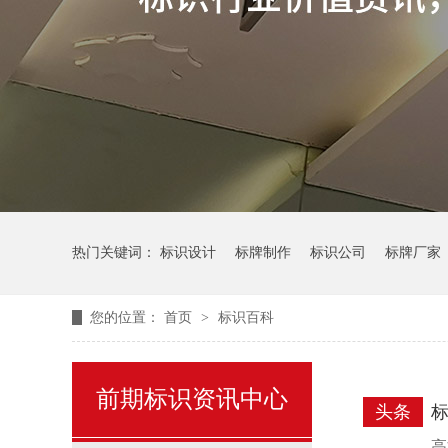
热门关键词：
标识设计
标牌制作
标识公司
标牌厂家
您的位置：
首页
>
标识百科
前期标识资讯中心
头条
高