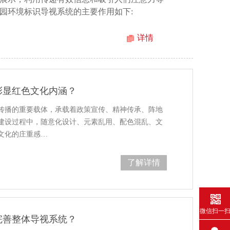
园环境标识导视系统的主要作用如下:
详情
彰显红色文化内涵？
传播的重要载体，承载着政策宣传、精神传承、阵地
建设过程中，随意化设计、元素乱用、配色混乱、文
文化的庄重感…
了解详情
微信扫一
完善整体导视系统？