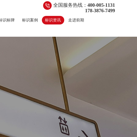
全国服务热线：
400-005-1131
178-3876-7499
标识标牌
标识案例
标识资讯
走进前期