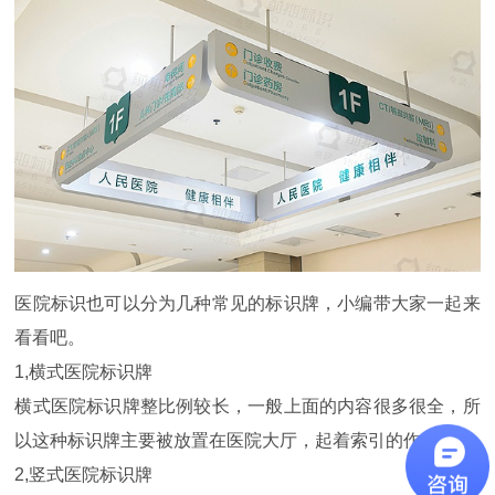
医院标识也可以分为几种常见的标识牌，小编带大家一起来
看看吧。
1,横式医院标识牌
横式医院标识牌整比例较长，一般上面的内容很多很全，所
以这种标识牌主要被放置在医院大厅，起着索引的作用。
2,竖式医院标识牌