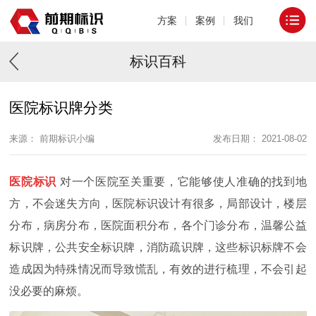
方案
案例
我们
标识百科
医院标识牌分类
来源： 前期标识小编
发布日期： 2021-08-02
医院标识
对一个医院至关重要，它能够使人准确的找到地
方，不会迷失方向，医院标识设计有很多，局部设计，楼层
分布，病房分布，医院面积分布，各个门诊分布，温馨公益
标识牌，公共安全标识牌，消防疏识牌，这些标识标牌不会
造成因为特殊情况而导致慌乱，有效的进行梳理，不会引起
没必要的麻烦。