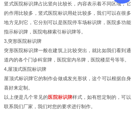
竖式医院标识牌占比竖向比较长，内容表示着不同区域，它
的作用比较多，竖式医院标识用处比较多，我们可以在很多
地方见到它，它分别可以是医院停车场标识牌，医院多功能
指示标识牌，医院电梯索引标识牌等。
3,突形医院标识牌
突形医院标识牌一般在建筑上比较突出，就比如我们看到通
道内的各个门诊科室牌，医院室内吊牌，医院楼层号等等。
4,屋顶式医院标识牌
屋顶式标识牌它的制作会做成发光形状，这个可以根据自身
喜好来定制。
以上便是几个常见的
医院标识牌
样式，如有想定制的，可以
联系我们厂家，我们对您的要求进行制作。