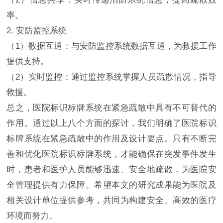
率。
2. 安防监控系统
（1）数据互通：与安防监控系统数据互通，为救援工作
提供支持。
（2）实时监控：通过监控系统掌握人员疏散情况，指导
救援。
总之，医院标识标牌系统在紧急疏散中具有不可替代的
作用。通过以上八个方面的探讨，我们明确了医院标识
标牌系统在紧急疏散中的作用及设计要点。只有不断完
善和优化医院标识标牌系统，才能确保在突发事件发生
时，患者和医护人员能够迅速、安全地疏散，为医院安
全管理提供有力保障。希望本文的研究成果能为医院及
相关设计单位提供参考，共同为构建安全、高效的医疗
环境而努力。