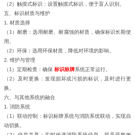
（2）触摸式标识：设置触摸式标识，便于盲人识别。
五、标识材质与维护
1. 材质选择
（1）耐磨：选用耐磨、耐腐蚀的材质，确保标识长期使
用。
（2）环保：选用环保材质，降低对环境的影响。
2. 维护与管理
（1）定期检查：确保
标识标牌
系统正常运行。
（2）及时更换：发现损坏或污损的标识，及时进行更
换。
六、与其他系统的融合
1. 消防系统
（1）联动控制：标识标牌系统与消防系统联动，实现自
动切换。
（2）信息共享：实时传递消防系统信息，提高疏散效