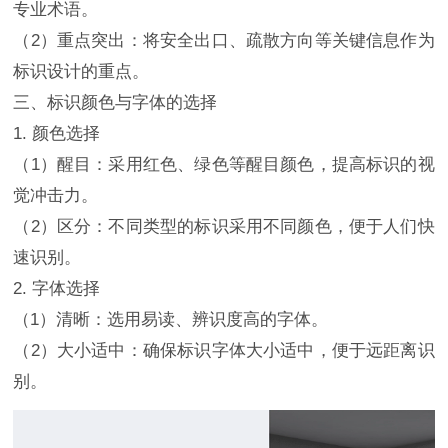
专业术语。
（2）重点突出：将安全出口、疏散方向等关键信息作为
标识设计的重点。
三、标识颜色与字体的选择
1. 颜色选择
（1）醒目：采用红色、绿色等醒目颜色，提高标识的视
觉冲击力。
（2）区分：不同类型的标识采用不同颜色，便于人们快
速识别。
2. 字体选择
（1）清晰：选用易读、辨识度高的字体。
（2）大小适中：确保标识字体大小适中，便于远距离识
别。