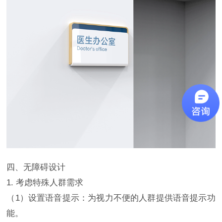
四、无障碍设计
1. 考虑特殊人群需求
（1）设置语音提示：为视力不便的人群提供语音提示功
能。