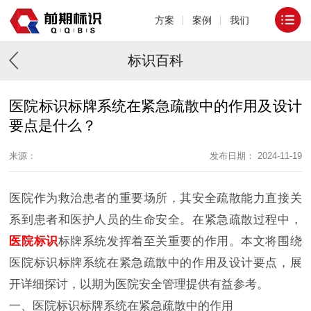
方案
案例
我们
标识百科
医院标识标牌系统在紧急疏散中的作用及设计
要点是什么？
来源：
发布日期： 2024-11-19
医院作为救治患者的重要场所，其安全疏散能力直接关
系到患者和医护人员的生命安全。在紧急疏散过程中，
医院标识
标牌系统发挥着至关重要的作用。本文将围绕
医院标识标牌系统在紧急疏散中的作用及设计要点，展
开详细探讨，以期为医院安全管理提供有益参考。
一、医院标识标牌系统在紧急疏散中的作用