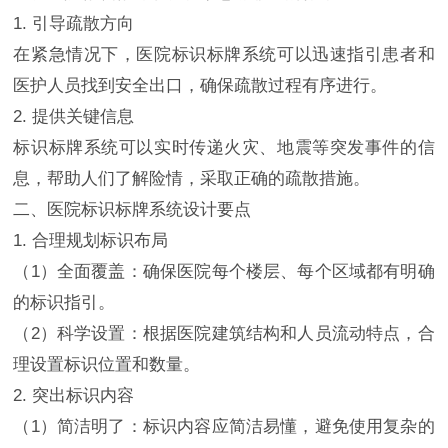
1. 引导疏散方向
在紧急情况下，医院标识标牌系统可以迅速指引患者和
医护人员找到安全出口，确保疏散过程有序进行。
2. 提供关键信息
标识标牌系统可以实时传递火灾、地震等突发事件的信
息，帮助人们了解险情，采取正确的疏散措施。
二、医院标识标牌系统设计要点
1. 合理规划标识布局
（1）全面覆盖：确保医院每个楼层、每个区域都有明确
的标识指引。
（2）科学设置：根据医院建筑结构和人员流动特点，合
理设置标识位置和数量。
2. 突出标识内容
（1）简洁明了：标识内容应简洁易懂，避免使用复杂的