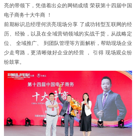
亮的带领下，凭借着出众的网销成绩 荣获第十四届中国
电子商务十大牛商 ！
前期标识总经理何洪亮现场分享 了成功转型互联网的经
历、经验，以及在全域营销领域的实战干货，从战略定
位、 全域推广、 到团队管理等方面解析，帮助现场企业
少走弯路，更清晰做好企业的经营 ， 引得 现场观众纷
纷鼓掌。