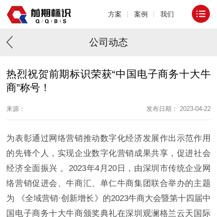
方案
案例
我们
公司动态
热烈祝贺前期标识荣获“中国电子商务十大牛
商”称号！
来源：
发布日期： 2023-04-22
为表彰通过网络营销推动数字化经济发展作出示范作用
的先锋个人，实现企业数字化营销成果共享，促进社会
经济全面振兴 。2023年4月20日，由深圳市传统企业网
络营销促进会、牛商汇、单仁牛商集团联合举办的主题
为 《全域营销·创新增长》的2023牛商大会暨第十四届中
国电子商务十大牛商颁奖典礼在深圳观澜格兰云天国际