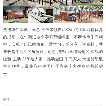
走进单仁资讯，何总 不仅带领自己公司的团队取得优异
的成绩，在牛商汇这个学习型组织里，不断传承牛商精
神，实现了自己的价值。爱学习，乐分享，讲奉献，共
成长是牛商汇的价值观，何总 把自己全域营销的 实战的
经验 主动 分享给大家，推动全国 牛商家人 快速转型数
字互联网，最终取得中国电子商务十大牛商的荣誉称
号。
编辑：