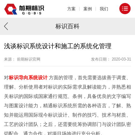
方案
案例
我们
标识百科
浅谈标识系统设计和施工的系统化管理
来源： 前期标识官网
发布日期： 2020-03-31
对
标识导向系统设计
方面的管理，首先需要选拔善于调査、
理解、分析使用者对标识的实际需求及解读能力，并熟悉相
关标识的国际或国家通行规范、条例，具备优良的文字编写
与图案设计能力，精通标识系统所需的各种语言，了解、熟
知并能运用国际现今标识设计、制作的技巧、技术与材质、
工艺的设计团队；之后，还需要统筹协调部门与设计团队密
切配合、通力合作，对项目场地进行充分分析。