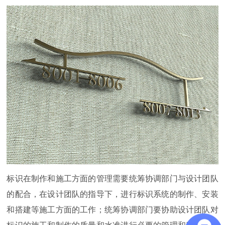
标识在制作和施工方面的管理需要统筹协调部门与设计团队
的配合，在设计团队的指导下，进行标识系统的制作、安装
和搭建等施工方面的工作；统筹协调部门要协助设计团队对