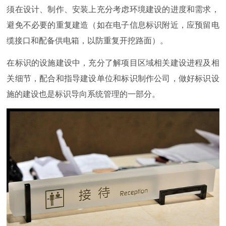
须在设计、制作、安装上充分考虑环境建设的进度和需求，
避免不必要的重复建造（如在电子信息标识附近，应预留电
缆接口和配备供电箱，以防重复开挖路面）。
在标识的设施建设中，充分了解项目区域相关建设进程及相
关细节，配合和指导建设单位和标识制作公司，做好标识设
施的建设也是标识导向系统管理的一部分。