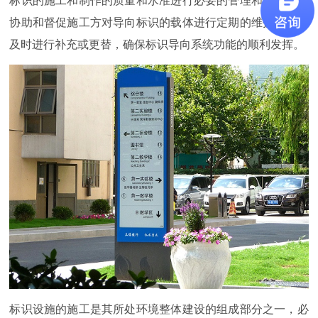
标识的施工和制作的质量和水准进行必要的管理和监督；并
协助和督促施工方对导向标识的载体进行定期的维护保养，
及时进行补充或更替，确保标识导向系统功能的顺利发挥。
标识设施的施工是其所处环境整体建设的组成部分之一，必