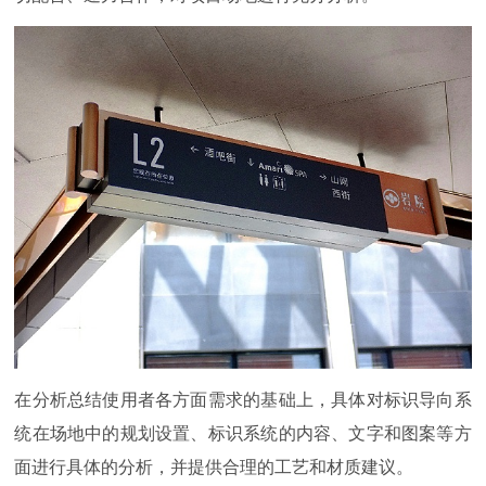
在分析总结使用者各方面需求的基础上，具体对标识导向系
统在场地中的规划设置、标识系统的内容、文字和图案等方
面进行具体的分析，并提供合理的工艺和材质建议。