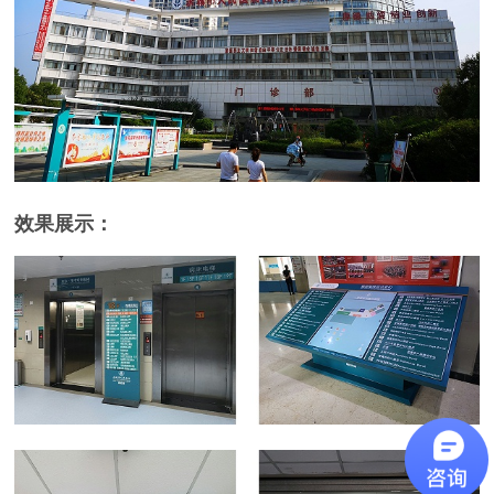
效果展示：