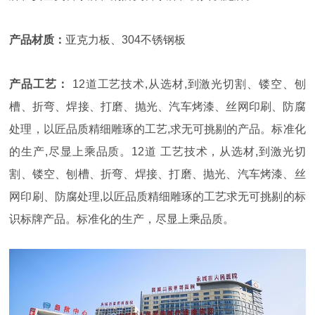
产品材质：
亚克力板、304不锈钢板
产品工艺：
12道工艺技术,从选材,到激光切割、镂空、刨
槽、折弯、焊接、打磨、抛光、汽车烤漆、丝网印刷、防腐
处理，以匠品质精细雕琢的工艺,求无可挑剔的产品。标准化
的生产,尽显上乘品质。12道 工艺技术，从选材,到激光切
割、镂空、刨槽、折弯、焊接、打磨、抛光、汽车烤漆、丝
网印刷、防腐处理,以匠品质精细雕琢的工艺求无可挑剔的标
识标牌产品。标准化的生产，尽显上乘品质。