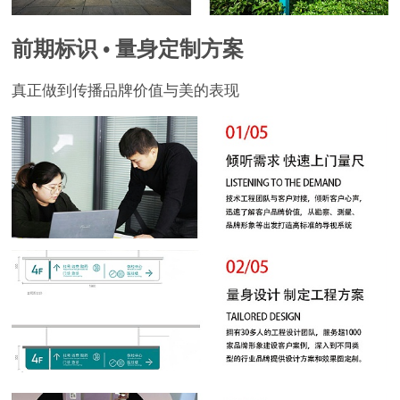
前期标识 • 量身定制方案
真正做到传播品牌价值与美的表现