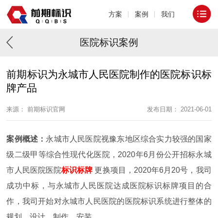
方案
案例
我们
医院标识案例
前期标识为永城市人民医院制作的医院标识标
牌产品
来源： 前期标识官网
发布日期： 2021-06-01
案例概述：
永城市人民医院视豫东地区综合实力较强的国家
级二级甲等综合性现代化医院，2020年6月份公开招标永城
市人民医院医院
标识标牌
更换项目，2020年6月20号，我司
成功中标，与永城市人民医院达成医院标识标牌项目的合
作，我司开始对永城市人民医院的医院标识系统进行整体的
规划、设计、制作、安装。