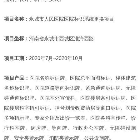
项目名称：
永城市人民医院医院标识系统更换项目
项目坐标：
河南省永城市西城区淮海西路
项目工期：
2020年7月~2020年10月
项目产品：
医院名称标识牌、医院总平面图标识、楼体建筑
名称标识牌、医院道路导向标识牌、紧急通道标识牌、无障
碍通道标识牌、医院室外宣传栏、医院楼层索引标识牌、医
院楼层科室指引标识、挂号划价收费药房等窗口标识、医院
多项指示牌、专家介绍及出诊一览表、医院各科宣传栏、诊
疗科室牌、病房牌、导向牌、行政办公室牌、无障碍设施
牌、安全类警示牌、消防类警示牌、公共设施牌。