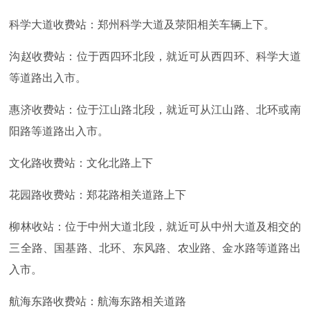
科学大道收费站：郑州科学大道及荥阳相关车辆上下。
沟赵收费站：位于西四环北段，就近可从西四环、科学大道
等道路出入市。
惠济收费站：位于江山路北段，就近可从江山路、北环或南
阳路等道路出入市。
文化路收费站：文化北路上下
花园路收费站：郑花路相关道路上下
柳林收站：位于中州大道北段，就近可从中州大道及相交的
三全路、国基路、北环、东风路、农业路、金水路等道路出
入市。
航海东路收费站：航海东路相关道路