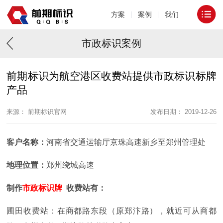
方案
案例
我们
市政标识案例
前期标识为航空港区收费站提供市政标识标牌
产品
来源： 前期标识官网
发布日期： 2019-12-26
客户名称：
河南省交通运输厅京珠高速新乡至郑州管理处
地理位置：
郑州绕城高速
制作
市政标识牌
收费站有：
圃田收费站：在商都路东段（原郑汴路），就近可从商都