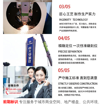
前期标识
专注服务于城市商业空间、地产楼盘、公共环境、