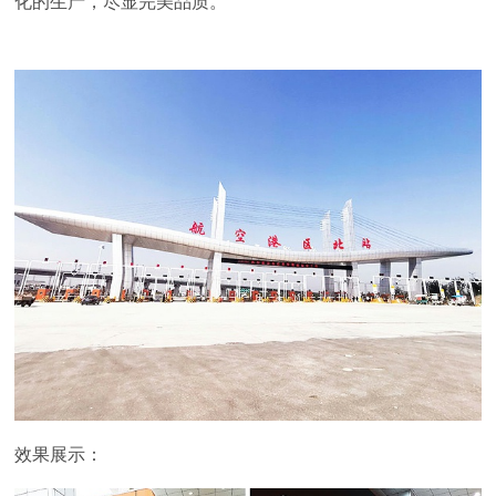
化的生产，尽显完美品质。
效果展示：