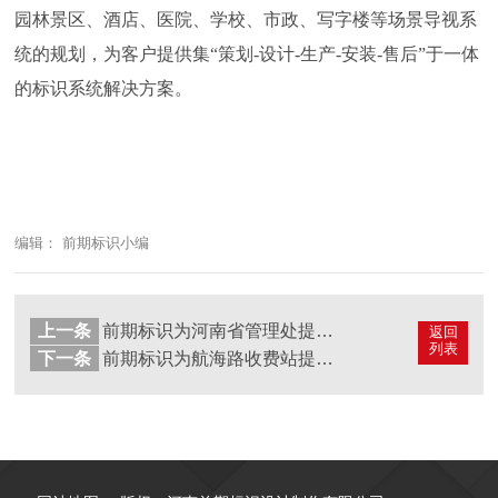
园林景区、酒店、医院、学校、市政、写字楼等场景导视系
统的规划，为客户提供集“策划-设计-生产-安装-售后”于一体
的标识系统解决方案。
编辑： 前期标识小编
上一条
前期标识为河南省管理处提供市政标识标牌产品
返回
列表
下一条
前期标识为航海路收费站提供市政标识标牌产品