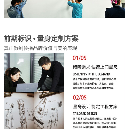
前期标识 • 量身定制方案
真正做到传播品牌价值与美的表现