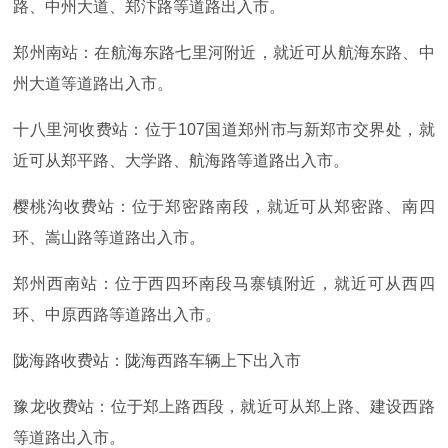
路、中州大道、郑汴路等道路出入市。
郑州南站：在航海东路七里河附近，就近可从航海东路、中
州大道等道路出入市。
十八里河收费站：位于
107国道郑州市与新郑市交界处，就
近可从郑平路、大学路、航海路等道路出入市。
樱桃沟收费站：位于郑密路南段，就近可从郑密路、南四
环、嵩山路等道路出入市。
郑州西南站：位于西四环南段马寨镇附近，就近可从西四
环、中原西路等道路出入市。
陇海路收费站：陇海西路车辆上下出入市
豫龙收费站：位于郑上路西段，就近可从郑上路、建设西路
等道路出入市。