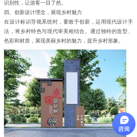
识别性，让游客一目了然。
四、创新设计理念，展现乡村魅力
在设计标识导视系统时，要敢于创新，运用现代设计手
法，将乡村特色与现代审美相结合。通过独特的造型、
色彩和材质，展现美丽乡村的魅力，提升乡村形象。