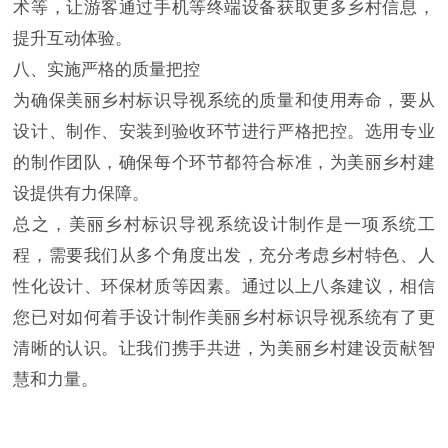
术等，让游客通过手机等终端设备获取更多乡村信息，
提升互动体验。
八、实施严格的质量把控
为确保美丽乡村标识导视系统的质量和使用寿命，要从
设计、制作、安装到验收环节进行严格把控。选用专业
的制作团队，确保每个环节都符合标准，为美丽乡村建
设提供有力保障。
总之，美丽乡村标识导视系统设计制作是一项系统工
程，需要我们从多个角度出发，充分考虑乡村特色、人
性化设计、环保材质等因素。通过以上八条建议，相信
您已对如何着手设计制作美丽乡村标识导视系统有了更
清晰的认识。让我们携手共进，为美丽乡村建设贡献智
慧和力量。