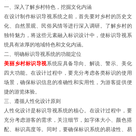
一、深入了解乡村特色，挖掘文化内涵
在设计制作标识导视系统之前，首先要对乡村的历史文
化、自然景观、民俗风情等进行深入调研。了解乡村的
独特魅力，将这些元素融入标识设计中，使标识导视系
统具有浓厚的地域特色和文化内涵。
二、明确标识导视系统的功能定位
美丽乡村标识导视
系统应具备导向、解说、警示、美化
四大功能。在设计过程中，要充分考虑各类标识的使用
场景，确保标识信息的准确性和实用性，为游客提供便
捷的游览体验。
三、遵循人性化设计原则
人性化设计是标识导视系统的核心。在设计过程中，要
充分考虑游客的需求，关注细节，如字体大小、颜色搭
配、标识高度等。同时，要确保标识系统的易读性、易