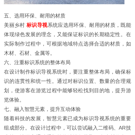
五、选用环保、耐用的材质
美丽乡村
标识导视
系统应选用环保、耐用的材质，既能
体现绿色发展的理念，又能保证标识的长期稳定性。在
实际制作过程中，可根据地域特点选择合适的材质，如
木材、石材、金属等。
六、注重标识系统的整体布局
在设计制作标识导视系统时，要注重整体布局，确保标
识的连贯性和统一性。通过对标识位置、数量的合理规
划，使游客在游览过程中能够轻松找到目的地，提升游
览体验。
七、融入智慧元素，提升互动体验
随着科技的发展，智慧元素已成为标识导视系统的重要
组成部分。在设计过程中，可以尝试融入二维码、AR技