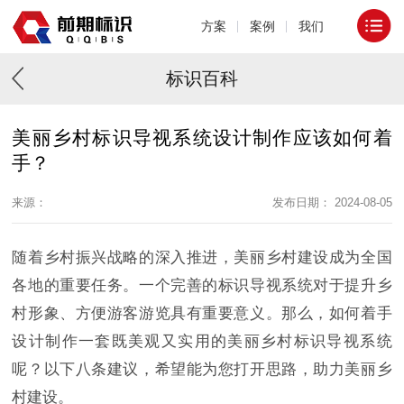
方案
案例
我们
标识百科
美丽乡村标识导视系统设计制作应该如何着
手？
来源：
发布日期： 2024-08-05
随着乡村振兴战略的深入推进，美丽乡村建设成为全国
各地的重要任务。一个完善的标识导视系统对于提升乡
村形象、方便游客游览具有重要意义。那么，如何着手
设计制作一套既美观又实用的美丽乡村标识导视系统
呢？以下八条建议，希望能为您打开思路，助力美丽乡
村建设。