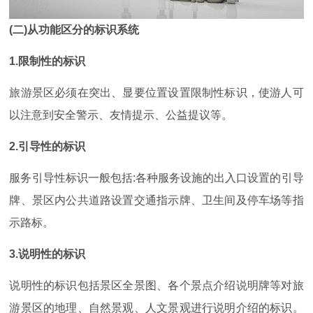
(二)从功能区分的标识系统
1.限制性的标识
旅游景区必须在突出、显要位置设置限制性标识，使游人可
以注意到安全警示、友情提示、公益提议等。
2.引导性的标识
服务引导性标识一般包括:各种服务设施的出入口设置的引导
牌、景区内公共道路设置交通指示牌、卫生间及停车场等指
示路标。
3.说明性的标识
说明性的标识包括景区全景图、各个景点介绍说明牌等对旅
游景区的地理、自然景观、人文景观进行说明介绍的标识。