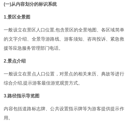
(一)从内容划分的标识系统
1.景区全景图
一般设立在景区人口位置,包含景区的全景地图、各区域简单
的文字介绍、全景导游路线、游客须知、咨询投诉、紧急救
援等应急服务管理部门电话。
2.景点介绍
一般设立在景点人口位置，对景点的相关来历、典故等进行
综合介绍,提示游客最佳游览观赏方式。
3.路径指示导览图
内容包括道路标志牌、公共设置指示牌等为游客提供提示作
用。