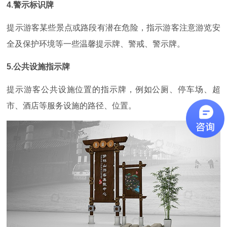
4.警示标识牌
提示游客某些景点或路段有潜在危险，指示游客注意游览安
全及保护环境等一些温馨提示牌、警戒、警示牌。
5.公共设施指示牌
提示游客公共设施位置的指示牌，例如公厕、停车场、超
市、酒店等服务设施的路径、位置。