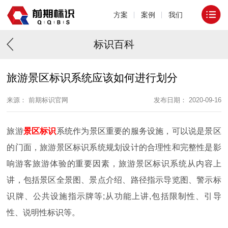
方案
案例
我们
标识百科
旅游景区标识系统应该如何进行划分
来源： 前期标识官网
发布日期： 2020-09-16
旅游
景区标识
系统作为景区重要的服务设施，可以说是景区
的门面，旅游景区标识系统规划设计的合理性和完整性是影
响游客旅游体验的重要因素，旅游景区标识系统从内容上
讲，包括景区全景图、景点介绍、路径指示导览图、警示标
识牌、公共设施指示牌等;从功能上讲,包括限制性、引导
性、说明性标识等。