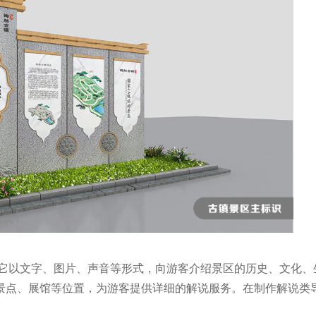
它以文字、图片、声音等形式，向游客介绍景区的历史、文化、
景点、展馆等位置，为游客提供详细的解说服务。在制作解说类