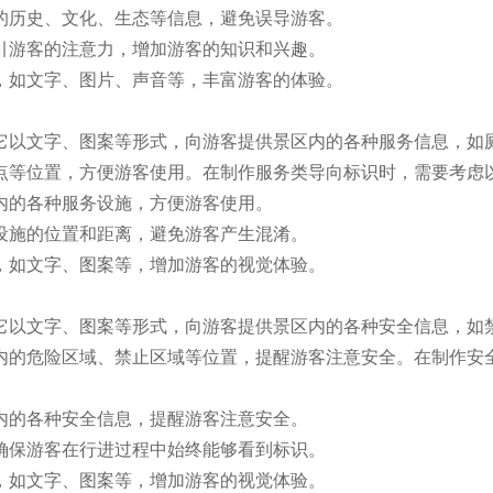
区的历史、文化、生态等信息，避免误导游客。
吸引游客的注意力，增加游客的知识和兴趣。
式，如文字、图片、声音等，丰富游客的体验。
它以文字、图案等形式，向游客提供景区内的各种服务信息，如
点等位置，方便游客使用。在制作服务类导向标识时，需要考虑
区内的各种服务设施，方便游客使用。
务设施的位置和距离，避免游客产生混淆。
式，如文字、图案等，增加游客的视觉体验。
它以文字、图案等形式，向游客提供景区内的各种安全信息，如
内的危险区域、禁止区域等位置，提醒游客注意安全。在制作安
区内的各种安全信息，提醒游客注意安全。
，确保游客在行进过程中始终能够看到标识。
式，如文字、图案等，增加游客的视觉体验。