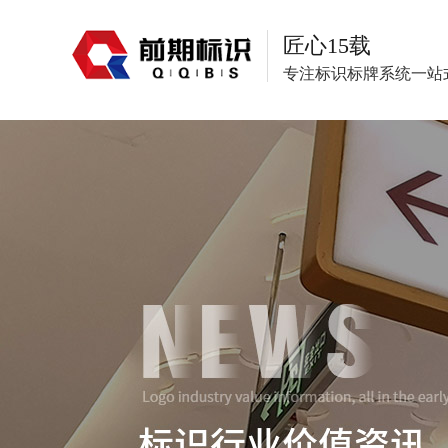
匠心15载
专注标识标牌系统一站