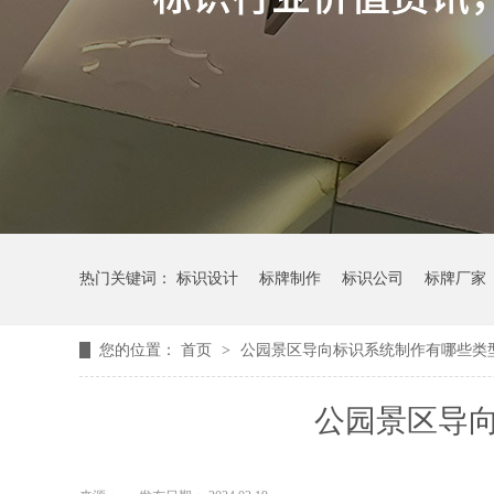
热门关键词：
标识设计
标牌制作
标识公司
标牌厂家
您的位置：
首页
>
公园景区导向标识系统制作有哪些类
公园景区导