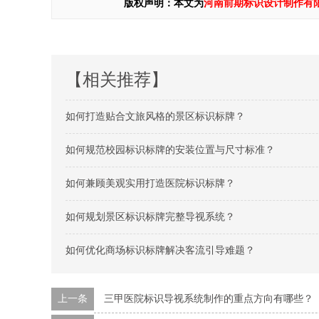
版权声明：本文为
河南前期标识设计制作有
【相关推荐】
如何打造贴合文旅风格的景区标识标牌？
如何规范校园标识标牌的安装位置与尺寸标准？
如何兼顾美观实用打造医院标识标牌？
如何规划景区标识标牌完整导视系统？
如何优化商场标识标牌解决客流引导难题？
上一条
三甲医院标识导视系统制作的重点方向有哪些？