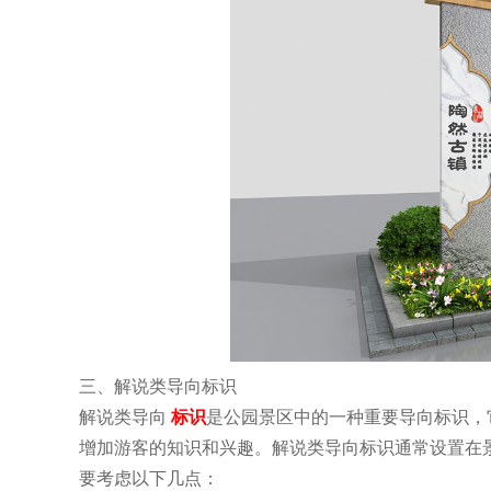
三、解说类导向标识
解说类导向
标识
是公园景区中的一种重要导向标识，
增加游客的知识和兴趣。解说类导向标识通常设置在
要考虑以下几点：