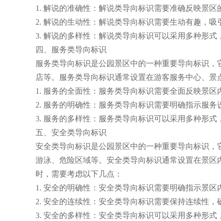
1. 解说的准确性：解说类导向标识需要准确反映景
2. 解说的生动性：解说类导向标识需要生动有趣，
3. 解说的多样性：解说类导向标识可以采用多种形
四、服务类导向标识
服务类导向标识是公园景区中的一种重要导向标识，
店等。服务类导向标识通常设置在游客服务中心、景
1. 服务的全面性：服务类导向标识需要全面反映景
2. 服务的明确性：服务类导向标识需要明确指示服
3. 服务的多样性：服务类导向标识可以采用多种形
五、安全类导向标识
安全类导向标识是公园景区中的一种重要导向标识，
游泳、危险区域等。安全类导向标识通常设置在景区
时，需要考虑以下几点：
1. 安全的明确性：安全类导向标识需要明确指示景
2. 安全的连续性：安全类导向标识需要保持连续性
3. 安全的多样性：安全类导向标识可以采用多种形