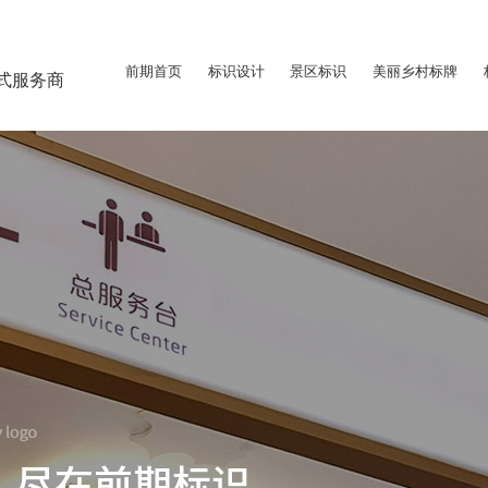
前期首页
标识设计
景区标识
美丽乡村标牌
式服务商