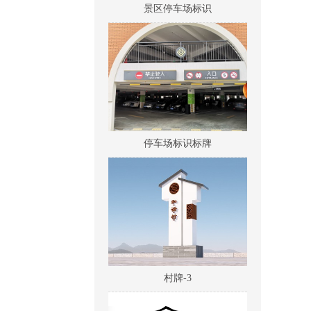
停车场标识标牌
村牌-3