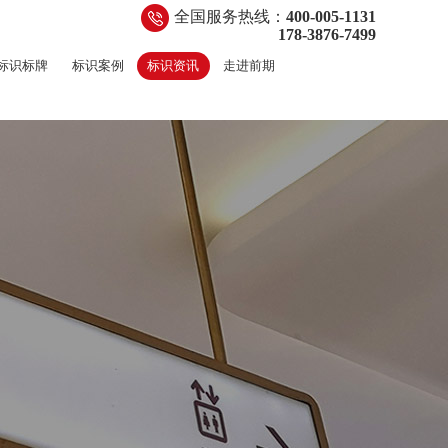
全国服务热线：
400-005-1131
178-3876-7499
标识标牌
标识案例
标识资讯
走进前期