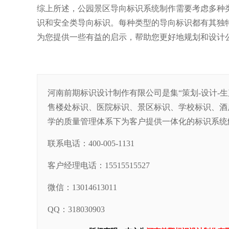
综上所述，公园景区导向标识系统制作需要考虑多种
识和安全类导向标识。每种类型的导向标识都有其独
为您提供一些有益的启示，帮助您更好地规划和设计
河南前期标识设计制作有限公司是集“策划-设计-
售楼处标识、医院标识、景区标识、学校标识、酒
学的质量管理体系下为客户提供一体化的标识系统
联系电话：400-005-1131
客户经理电话：15515515527
微信：13014613011
QQ：318030903