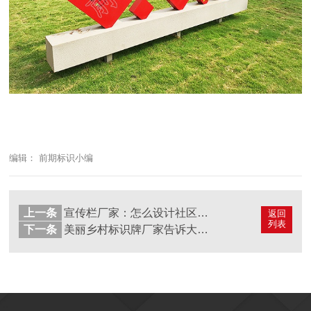
编辑： 前期标识小编
上一条
宣传栏厂家：怎么设计社区宣传栏
返回
列表
下一条
美丽乡村标识牌厂家告诉大家怎么设计乡村标识牌