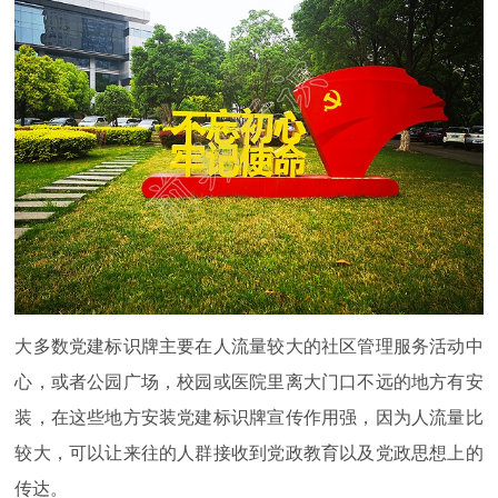
大多数党建标识牌主要在人流量较大的社区管理服务活动中
心，或者公园广场，校园或医院里离大门口不远的地方有安
装，在这些地方安装党建标识牌宣传作用强，因为人流量比
较大，可以让来往的人群接收到党政教育以及党政思想上的
传达。